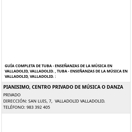
GUÍA COMPLETA DE TUBA - ENSEÑANZAS DE LA MÚSICA EN
VALLADOLID, VALLADOLID. , TUBA - ENSEÑANZAS DE LA MÚSICA EN
VALLADOLID, VALLADOLID. :
PIANISIMO, CENTRO PRIVADO DE MÚSICA O DANZA
PRIVADO
DIRECCIÓN: SAN LUIS, 7, VALLADOLID VALLADOLID.
TELÉFONO: 983 392 405