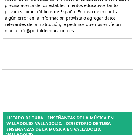
precisa acerca de los establecimientos educativos tanto
privados como públicos de España. En caso de encontrar
algún error en la información provista o agregar datos
relevantes de la Institución, le pedimos que nos envíe un
mail a info@portaldeeducacion.es.
LISTADO DE TUBA - ENSEÑANZAS DE LA MÚSICA EN
VALLADOLID, VALLADOLID. . DIRECTORIO DE TUBA -
ENSEÑANZAS DE LA MÚSICA EN VALLADOLID,
VALLADOLID.