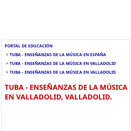
PORTAL DE EDUCACIÓN
>
TUBA - ENSEÑANZAS DE LA MÚSICA EN ESPAÑA
>
TUBA - ENSEÑANZAS DE LA MÚSICA EN VALLADOLID
>
TUBA - ENSEÑANZAS DE LA MÚSICA EN VALLADOLID
TUBA - ENSEÑANZAS DE LA MÚSICA
EN VALLADOLID, VALLADOLID.