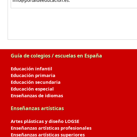
info@portaldeeducacion.es.
Guía de colegios / escuelas en España
Educación infantil
Educación primaria
Educación secundaria
Educación especial
Enseñanzas de idiomas
Enseñanzas artísticas
Artes plásticas y diseño LOGSE
Enseñanzas artísticas profesionales
Enseñanzas artísticas superiores