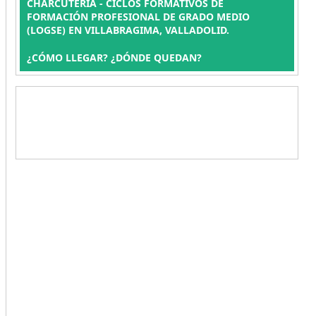
CHARCUTERÍA - CICLOS FORMATIVOS DE
FORMACIÓN PROFESIONAL DE GRADO MEDIO
(LOGSE) EN VILLABRAGIMA, VALLADOLID.
¿CÓMO LLEGAR? ¿DÓNDE QUEDAN?