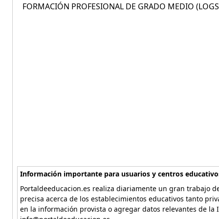
FORMACIÓN PROFESIONAL DE GRADO MEDIO (LOGSE)
Información importante para usuarios y centros educativo
Portaldeeducacion.es realiza diariamente un gran trabajo de
precisa acerca de los establecimientos educativos tanto pri
en la información provista o agregar datos relevantes de la 