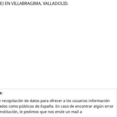
 EN VILLABRAGIMA, VALLADOLID.
s:
 recopilación de datos para ofrecer a los usuarios información
vados como públicos de España. En caso de encontrar algún error
Institución, le pedimos que nos envíe un mail a