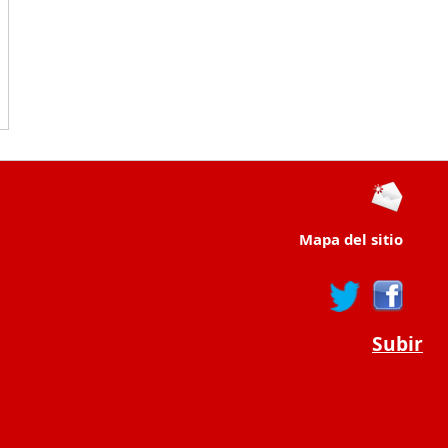
Mapa del sitio
Subir