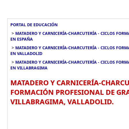
PORTAL DE EDUCACIÓN
>
MATADERO Y CARNICERÍA-CHARCUTERÍA - CICLOS FORM
EN ESPAÑA
>
MATADERO Y CARNICERÍA-CHARCUTERÍA - CICLOS FORM
EN VALLADOLID
>
MATADERO Y CARNICERÍA-CHARCUTERÍA - CICLOS FORM
EN VILLABRAGIMA
MATADERO Y CARNICERÍA-CHARCUT
FORMACIÓN PROFESIONAL DE GRA
VILLABRAGIMA, VALLADOLID.