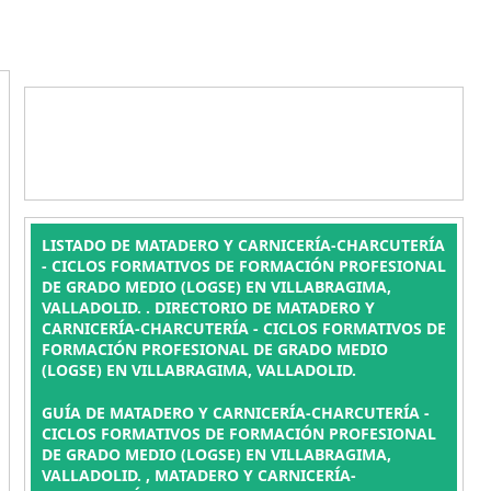
LISTADO DE MATADERO Y CARNICERÍA-CHARCUTERÍA
- CICLOS FORMATIVOS DE FORMACIÓN PROFESIONAL
DE GRADO MEDIO (LOGSE) EN VILLABRAGIMA,
VALLADOLID. . DIRECTORIO DE MATADERO Y
CARNICERÍA-CHARCUTERÍA - CICLOS FORMATIVOS DE
FORMACIÓN PROFESIONAL DE GRADO MEDIO
(LOGSE) EN VILLABRAGIMA, VALLADOLID.
GUÍA DE MATADERO Y CARNICERÍA-CHARCUTERÍA -
CICLOS FORMATIVOS DE FORMACIÓN PROFESIONAL
DE GRADO MEDIO (LOGSE) EN VILLABRAGIMA,
VALLADOLID. , MATADERO Y CARNICERÍA-