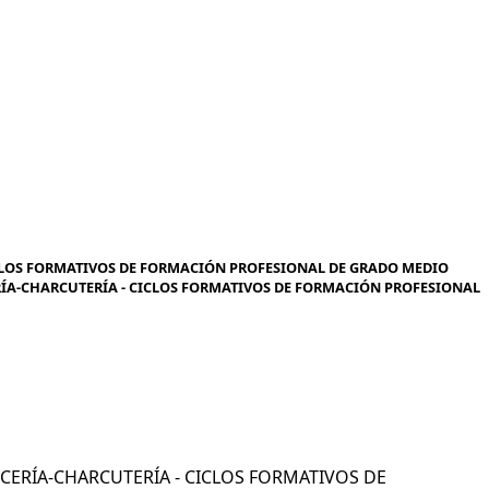
CLOS FORMATIVOS DE FORMACIÓN PROFESIONAL DE GRADO MEDIO
ERÍA-CHARCUTERÍA - CICLOS FORMATIVOS DE FORMACIÓN PROFESIONAL
NICERÍA-CHARCUTERÍA - CICLOS FORMATIVOS DE