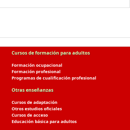
Cursos de formación para adultos
Formación ocupacional
Formación profesional
Programas de cualificación profesional
Otras enseñanzas
Cursos de adaptación
Otros estudios oficiales
Cursos de acceso
Educación básica para adultos