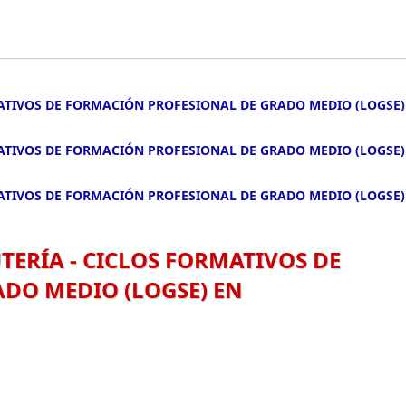
ATIVOS DE FORMACIÓN PROFESIONAL DE GRADO MEDIO (LOGSE)
ATIVOS DE FORMACIÓN PROFESIONAL DE GRADO MEDIO (LOGSE)
ATIVOS DE FORMACIÓN PROFESIONAL DE GRADO MEDIO (LOGSE)
ERÍA - CICLOS FORMATIVOS DE
DO MEDIO (LOGSE) EN