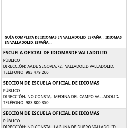
GUÍA COMPLETA DE IDIOMAS EN VALLADOLID, ESPAÑA. , IDIOMAS
EN VALLADOLID, ESPAÑA. :
ESCUELA OFICIAL DE IDIOMASDE VALLADOLID
PÚBLICO
DIRECCIÓN: AV.DE SEGOVIA,72, VALLADOLID VALLADOLID.
TELÉFONO: 983 479 266
SECCION DE ESCUELA OFICIAL DE IDIOMAS
PÚBLICO
DIRECCIÓN: NO CONSTA, MEDINA DEL CAMPO VALLADOLID.
TELÉFONO: 983 800 350
SECCION DE ESCUELA OFICIAL DE IDIOMAS
PÚBLICO
DIRECCIÓN: NO CONSTA, LAGUNA DE DUERO VALLADOLID.