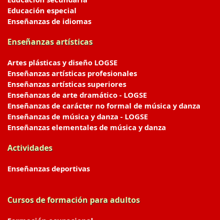
Educación especial
Enseñanzas de idiomas
Enseñanzas artísticas
Artes plásticas y diseño LOGSE
Enseñanzas artísticas profesionales
Enseñanzas artísticas superiores
Enseñanzas de arte dramático - LOGSE
Enseñanzas de carácter no formal de música y danza
Enseñanzas de música y danza - LOGSE
Enseñanzas elementales de música y danza
Actividades
Enseñanzas deportivas
Cursos de formación para adultos