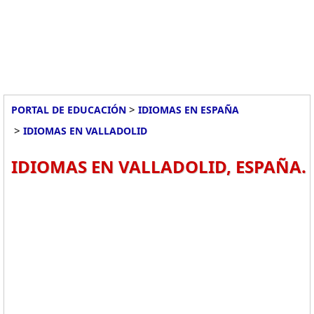
>
PORTAL DE EDUCACIÓN
IDIOMAS EN ESPAÑA
>
IDIOMAS EN VALLADOLID
IDIOMAS EN VALLADOLID, ESPAÑA.