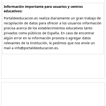
Información importante para usuarios y centros
educativos:
Portaldeeducacion.es realiza diariamente un gran trabajo de
recopilación de datos para ofrecer a los usuarios información
precisa acerca de los establecimientos educativos tanto
privados como públicos de España. En caso de encontrar
algún error en la información provista o agregar datos
relevantes de la Institución, le pedimos que nos envíe un
mail a info@portaldeeducacion.es.