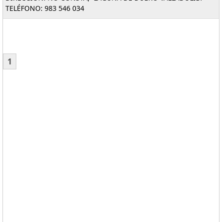
TELÉFONO: 983 546 034
1