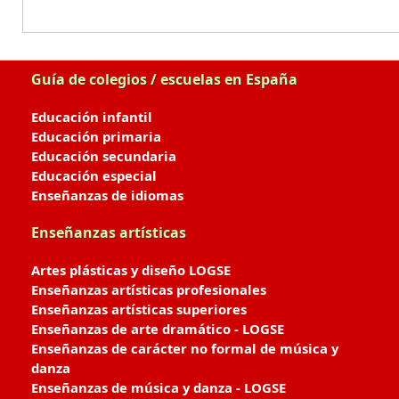
Guía de colegios / escuelas en España
Educación infantil
Educación primaria
Educación secundaria
Educación especial
Enseñanzas de idiomas
Enseñanzas artísticas
Artes plásticas y diseño LOGSE
Enseñanzas artísticas profesionales
Enseñanzas artísticas superiores
Enseñanzas de arte dramático - LOGSE
Enseñanzas de carácter no formal de música y
danza
Enseñanzas de música y danza - LOGSE