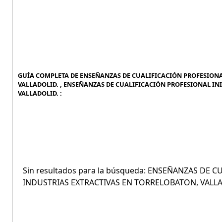
GUÍA COMPLETA DE ENSEÑANZAS DE CUALIFICACIÓN PROFESIONAL
VALLADOLID. , ENSEÑANZAS DE CUALIFICACIÓN PROFESIONAL INI
VALLADOLID. :
Sin resultados para la búsqueda: ENSEÑANZAS DE C
INDUSTRIAS EXTRACTIVAS EN TORRELOBATON, VALL