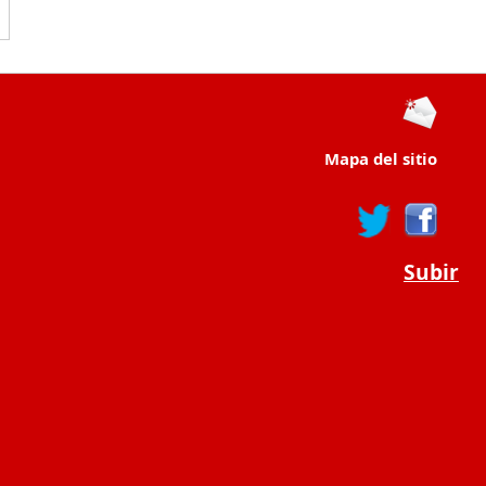
Mapa del sitio
Subir