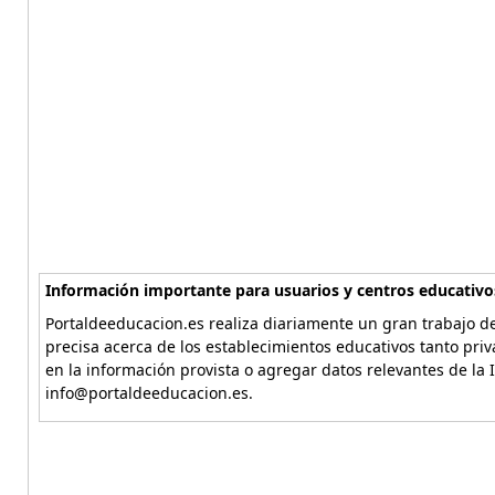
Información importante para usuarios y centros educativo
Portaldeeducacion.es realiza diariamente un gran trabajo de
precisa acerca de los establecimientos educativos tanto pri
en la información provista o agregar datos relevantes de la 
info@portaldeeducacion.es.