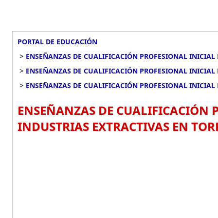
PORTAL DE EDUCACIÓN
>
ENSEÑANZAS DE CUALIFICACIÓN PROFESIONAL INICIAL 
>
ENSEÑANZAS DE CUALIFICACIÓN PROFESIONAL INICIAL 
>
ENSEÑANZAS DE CUALIFICACIÓN PROFESIONAL INICIAL 
ENSEÑANZAS DE CUALIFICACIÓN P
INDUSTRIAS EXTRACTIVAS EN TO