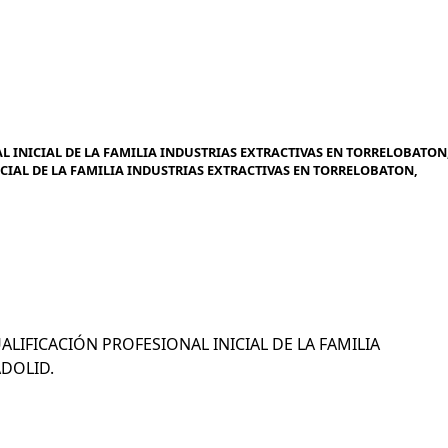
 INICIAL DE LA FAMILIA INDUSTRIAS EXTRACTIVAS EN TORRELOBATON
CIAL DE LA FAMILIA INDUSTRIAS EXTRACTIVAS EN TORRELOBATON,
UALIFICACIÓN PROFESIONAL INICIAL DE LA FAMILIA
ADOLID.