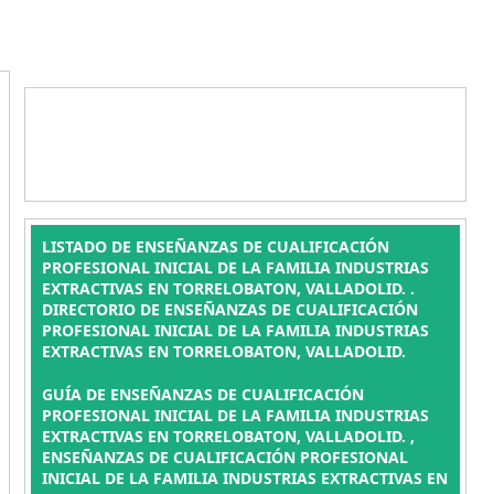
LISTADO DE ENSEÑANZAS DE CUALIFICACIÓN
PROFESIONAL INICIAL DE LA FAMILIA INDUSTRIAS
EXTRACTIVAS EN TORRELOBATON, VALLADOLID. .
DIRECTORIO DE ENSEÑANZAS DE CUALIFICACIÓN
PROFESIONAL INICIAL DE LA FAMILIA INDUSTRIAS
EXTRACTIVAS EN TORRELOBATON, VALLADOLID.
GUÍA DE ENSEÑANZAS DE CUALIFICACIÓN
PROFESIONAL INICIAL DE LA FAMILIA INDUSTRIAS
EXTRACTIVAS EN TORRELOBATON, VALLADOLID. ,
ENSEÑANZAS DE CUALIFICACIÓN PROFESIONAL
INICIAL DE LA FAMILIA INDUSTRIAS EXTRACTIVAS EN