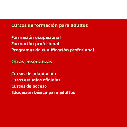
Cursos de formación para adultos
Formación ocupacional
Formación profesional
Programas de cualificación profesional
Otras enseñanzas
Cursos de adaptación
Otros estudios oficiales
Cursos de acceso
Educación básica para adultos