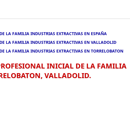
DE LA FAMILIA INDUSTRIAS EXTRACTIVAS EN ESPAÑA
DE LA FAMILIA INDUSTRIAS EXTRACTIVAS EN VALLADOLID
DE LA FAMILIA INDUSTRIAS EXTRACTIVAS EN TORRELOBATON
ROFESIONAL INICIAL DE LA FAMILIA
RRELOBATON, VALLADOLID.