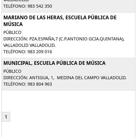
TELÉFONO: 983 542 350
MARIANO DE LAS HERAS, ESCUELA PÚBLICA DE
MÚSICA
PÚBLICO
DIRECCIÓN: PZA.ESPAÑA,7 (C.P.ANTONIO GCIA.QUINTANA),
VALLADOLID VALLADOLID.
TELÉFONO: 983 209 016
MUNICIPAL, ESCUELA PÚBLICA DE MÚSICA
PÚBLICO
DIRECCIÓN: ANTIGUA, 1, MEDINA DEL CAMPO VALLADOLID.
TELÉFONO: 983 804 963
1