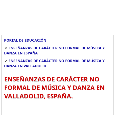
PORTAL DE EDUCACIÓN
>
ENSEÑANZAS DE CARÁCTER NO FORMAL DE MÚSICA Y
DANZA EN ESPAÑA
>
ENSEÑANZAS DE CARÁCTER NO FORMAL DE MÚSICA Y
DANZA EN VALLADOLID
ENSEÑANZAS DE CARÁCTER NO
FORMAL DE MÚSICA Y DANZA EN
VALLADOLID, ESPAÑA.