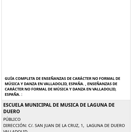
GUÍA COMPLETA DE ENSEÑANZAS DE CARÁCTER NO FORMAL DE
MÚSICA Y DANZA EN VALLADOLID, ESPAÑA. , ENSEÑANZAS DE
CARÁCTER NO FORMAL DE MÚSICA Y DANZA EN VALLADOLID,
ESPAÑA. :
ESCUELA MUNICIPAL DE MUSICA DE LAGUNA DE
DUERO
PÚBLICO
DIRECCIÓN: C/. SAN JUAN DE LA CRUZ, 1, LAGUNA DE DUERO
VALLADOLID.