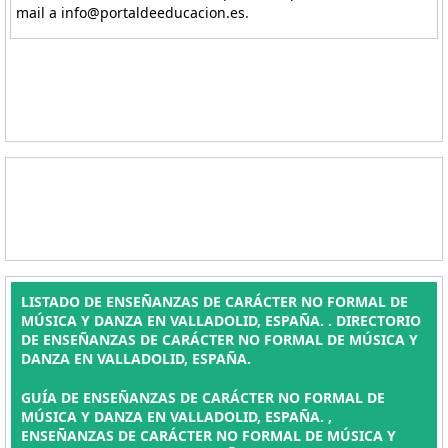
mail a info@portaldeeducacion.es.
LISTADO DE ENSEÑANZAS DE CARÁCTER NO FORMAL DE
MÚSICA Y DANZA EN VALLADOLID, ESPAÑA. . DIRECTORIO
DE ENSEÑANZAS DE CARÁCTER NO FORMAL DE MÚSICA Y
DANZA EN VALLADOLID, ESPAÑA.
GUÍA DE ENSEÑANZAS DE CARÁCTER NO FORMAL DE
MÚSICA Y DANZA EN VALLADOLID, ESPAÑA. ,
ENSEÑANZAS DE CARÁCTER NO FORMAL DE MÚSICA Y