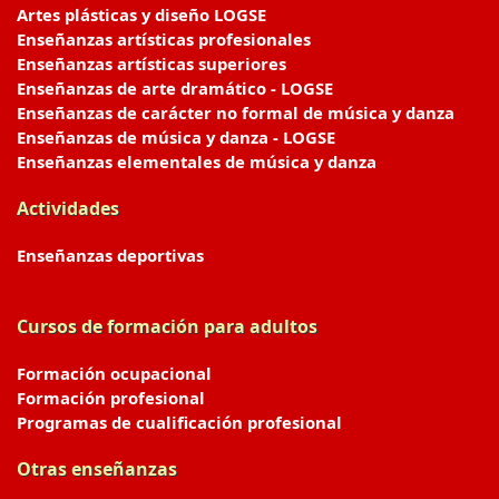
Artes plásticas y diseño LOGSE
Enseñanzas artísticas profesionales
Enseñanzas artísticas superiores
Enseñanzas de arte dramático - LOGSE
Enseñanzas de carácter no formal de música y danza
Enseñanzas de música y danza - LOGSE
Enseñanzas elementales de música y danza
Actividades
Enseñanzas deportivas
Cursos de formación para adultos
Formación ocupacional
Formación profesional
Programas de cualificación profesional
Otras enseñanzas