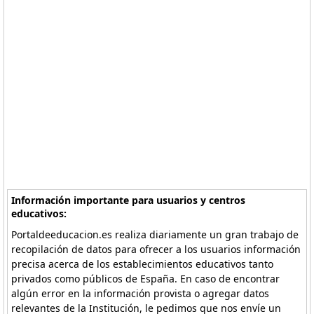
Información importante para usuarios y centros
educativos:
Portaldeeducacion.es realiza diariamente un gran trabajo de
recopilación de datos para ofrecer a los usuarios información
precisa acerca de los establecimientos educativos tanto
privados como públicos de España. En caso de encontrar
algún error en la información provista o agregar datos
relevantes de la Institución, le pedimos que nos envíe un