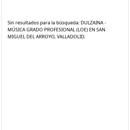
Sin resultados para la búsqueda: DULZAINA -
MÚSICA GRADO PROFESIONAL (LOE) EN SAN
MIGUEL DEL ARROYO, VALLADOLID.