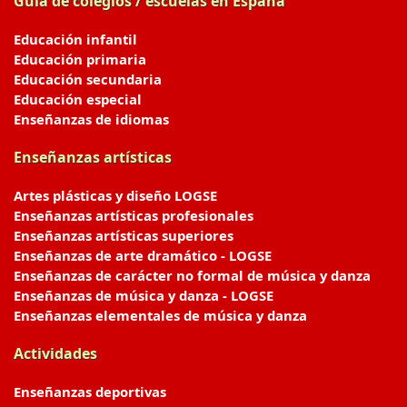
Guía de colegios / escuelas en España
Educación infantil
Educación primaria
Educación secundaria
Educación especial
Enseñanzas de idiomas
Enseñanzas artísticas
Artes plásticas y diseño LOGSE
Enseñanzas artísticas profesionales
Enseñanzas artísticas superiores
Enseñanzas de arte dramático - LOGSE
Enseñanzas de carácter no formal de música y danza
Enseñanzas de música y danza - LOGSE
Enseñanzas elementales de música y danza
Actividades
Enseñanzas deportivas