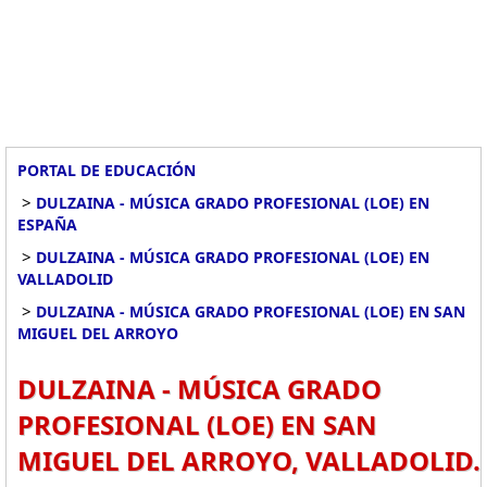
PORTAL DE EDUCACIÓN
>
DULZAINA - MÚSICA GRADO PROFESIONAL (LOE) EN
ESPAÑA
>
DULZAINA - MÚSICA GRADO PROFESIONAL (LOE) EN
VALLADOLID
>
DULZAINA - MÚSICA GRADO PROFESIONAL (LOE) EN SAN
MIGUEL DEL ARROYO
DULZAINA - MÚSICA GRADO
PROFESIONAL (LOE) EN SAN
MIGUEL DEL ARROYO, VALLADOLID.