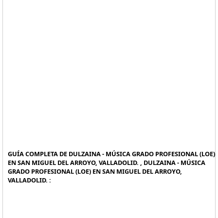
GUÍA COMPLETA DE DULZAINA - MÚSICA GRADO PROFESIONAL (LOE)
EN SAN MIGUEL DEL ARROYO, VALLADOLID. , DULZAINA - MÚSICA
GRADO PROFESIONAL (LOE) EN SAN MIGUEL DEL ARROYO,
VALLADOLID. :