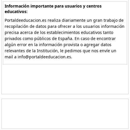
Información importante para usuarios y centros
educativos:
Portaldeeducacion.es realiza diariamente un gran trabajo de
recopilación de datos para ofrecer a los usuarios información
precisa acerca de los establecimientos educativos tanto
privados como públicos de España. En caso de encontrar
algún error en la información provista o agregar datos
relevantes de la Institución, le pedimos que nos envíe un
mail a info@portaldeeducacion.es.