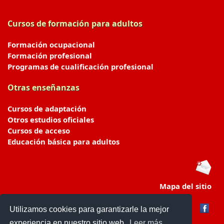
Cursos de formación para adultos
Formación ocupacional
Formación profesional
Programas de cualificación profesional
Otras enseñanzas
Cursos de adaptación
Otros estudios oficiales
Cursos de acceso
Educación básica para adultos
Mapa del sitio
Utilizamos cookies para garantizarle la mejor
experiencia en nuestro sitio web.
Leer más