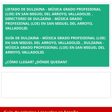
LISTADO DE DULZAINA - MÚSICA GRADO PROFESIONAL
(LOE) EN SAN MIGUEL DEL ARROYO, VALLADOLID. .
DIRECTORIO DE DULZAINA - MÚSICA GRADO
PROFESIONAL (LOE) EN SAN MIGUEL DEL ARROYO,
VALLADOLID.
GUÍA DE DULZAINA - MÚSICA GRADO PROFESIONAL (LOE)
EN SAN MIGUEL DEL ARROYO, VALLADOLID. , DULZAINA -
MÚSICA GRADO PROFESIONAL (LOE) EN SAN MIGUEL DEL
ARROYO, VALLADOLID.
¿CÓMO LLEGAR? ¿DÓNDE QUEDAN?