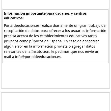
Información importante para usuarios y centros
educativos:
Portaldeeducacion.es realiza diariamente un gran trabajo de
recopilación de datos para ofrecer a los usuarios información
precisa acerca de los establecimientos educativos tanto
privados como públicos de España. En caso de encontrar
algún error en la información provista o agregar datos
relevantes de la Institución, le pedimos que nos envíe un
mail a info@portaldeeducacion.es.