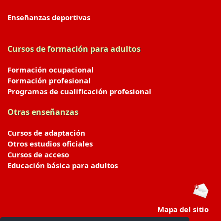
Enseñanzas deportivas
Cursos de formación para adultos
Formación ocupacional
Formación profesional
Programas de cualificación profesional
Otras enseñanzas
Cursos de adaptación
Otros estudios oficiales
Cursos de acceso
Educación básica para adultos
Mapa del sitio