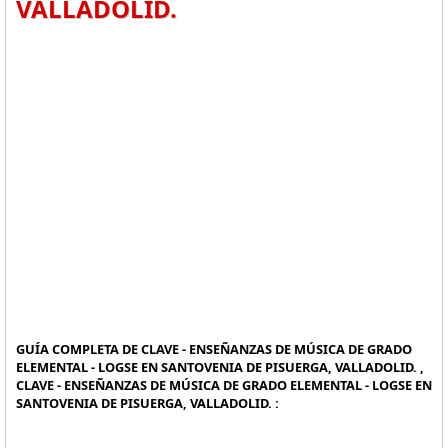
VALLADOLID.
GUÍA COMPLETA DE CLAVE - ENSEÑANZAS DE MÚSICA DE GRADO
ELEMENTAL - LOGSE EN SANTOVENIA DE PISUERGA, VALLADOLID. ,
CLAVE - ENSEÑANZAS DE MÚSICA DE GRADO ELEMENTAL - LOGSE EN
SANTOVENIA DE PISUERGA, VALLADOLID. :