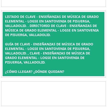
LISTADO DE CLAVE - ENSEÑANZAS DE MÚSICA DE GRADO
ELEMENTAL - LOGSE EN SANTOVENIA DE PISUERGA,
VALLADOLID. . DIRECTORIO DE CLAVE - ENSEÑANZAS DE
MÚSICA DE GRADO ELEMENTAL - LOGSE EN SANTOVENIA
DE PISUERGA, VALLADOLID.
GUÍA DE CLAVE - ENSEÑANZAS DE MÚSICA DE GRADO
ELEMENTAL - LOGSE EN SANTOVENIA DE PISUERGA,
VALLADOLID. , CLAVE - ENSEÑANZAS DE MÚSICA DE
GRADO ELEMENTAL - LOGSE EN SANTOVENIA DE
PISUERGA, VALLADOLID.
¿CÓMO LLEGAR? ¿DÓNDE QUEDAN?