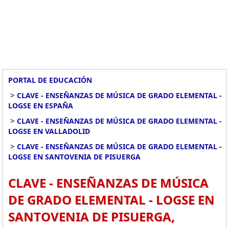
PORTAL DE EDUCACIÓN
>
CLAVE - ENSEÑANZAS DE MÚSICA DE GRADO ELEMENTAL -
LOGSE EN ESPAÑA
>
CLAVE - ENSEÑANZAS DE MÚSICA DE GRADO ELEMENTAL -
LOGSE EN VALLADOLID
>
CLAVE - ENSEÑANZAS DE MÚSICA DE GRADO ELEMENTAL -
LOGSE EN SANTOVENIA DE PISUERGA
CLAVE - ENSEÑANZAS DE MÚSICA
DE GRADO ELEMENTAL - LOGSE EN
SANTOVENIA DE PISUERGA,