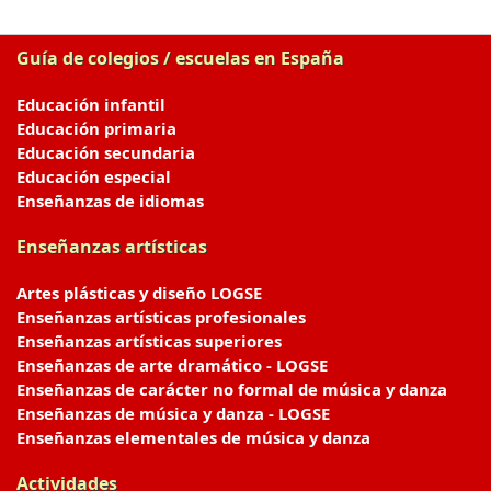
Guía de colegios / escuelas en España
Educación infantil
Educación primaria
Educación secundaria
Educación especial
Enseñanzas de idiomas
Enseñanzas artísticas
Artes plásticas y diseño LOGSE
Enseñanzas artísticas profesionales
Enseñanzas artísticas superiores
Enseñanzas de arte dramático - LOGSE
Enseñanzas de carácter no formal de música y danza
Enseñanzas de música y danza - LOGSE
Enseñanzas elementales de música y danza
Actividades