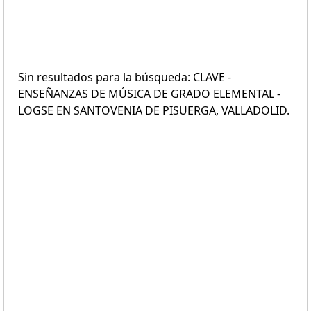
Sin resultados para la búsqueda: CLAVE -
ENSEÑANZAS DE MÚSICA DE GRADO ELEMENTAL -
LOGSE EN SANTOVENIA DE PISUERGA, VALLADOLID.