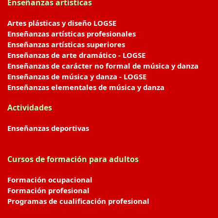
Enseñanzas artísticas
Artes plásticas y diseño LOGSE
Enseñanzas artísticas profesionales
Enseñanzas artísticas superiores
Enseñanzas de arte dramático - LOGSE
Enseñanzas de carácter no formal de música y danza
Enseñanzas de música y danza - LOGSE
Enseñanzas elementales de música y danza
Actividades
Enseñanzas deportivas
Cursos de formación para adultos
Formación ocupacional
Formación profesional
Programas de cualificación profesional