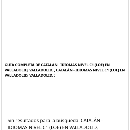
GUÍA COMPLETA DE CATALÁN - IDIOMAS NIVEL C1 (LOE) EN
VALLADOLID, VALLADOLID. , CATALÁN - IDIOMAS NIVEL C1 (LOE) EN
VALLADOLID, VALLADOLID. :
Sin resultados para la búsqueda: CATALÁN -
IDIOMAS NIVEL C1 (LOE) EN VALLADOLID,