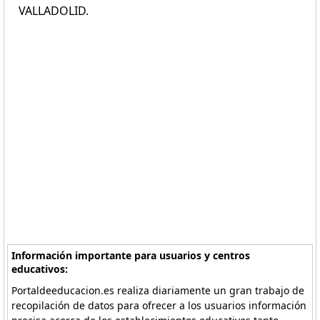
VALLADOLID.
Información importante para usuarios y centros
educativos:
Portaldeeducacion.es realiza diariamente un gran trabajo de
recopilación de datos para ofrecer a los usuarios información