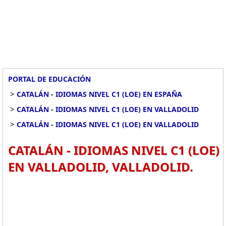
PORTAL DE EDUCACIÓN
>
CATALÁN - IDIOMAS NIVEL C1 (LOE) EN ESPAÑA
>
CATALÁN - IDIOMAS NIVEL C1 (LOE) EN VALLADOLID
>
CATALÁN - IDIOMAS NIVEL C1 (LOE) EN VALLADOLID
CATALÁN - IDIOMAS NIVEL C1 (LOE)
EN VALLADOLID, VALLADOLID.