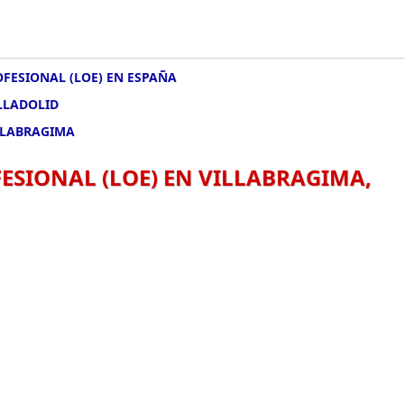
FESIONAL (LOE) EN ESPAÑA
LLADOLID
LLABRAGIMA
SIONAL (LOE) EN VILLABRAGIMA,