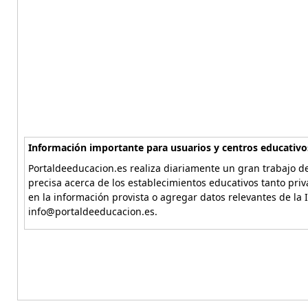
Información importante para usuarios y centros educativo
Portaldeeducacion.es realiza diariamente un gran trabajo de
precisa acerca de los establecimientos educativos tanto pri
en la información provista o agregar datos relevantes de la 
info@portaldeeducacion.es.