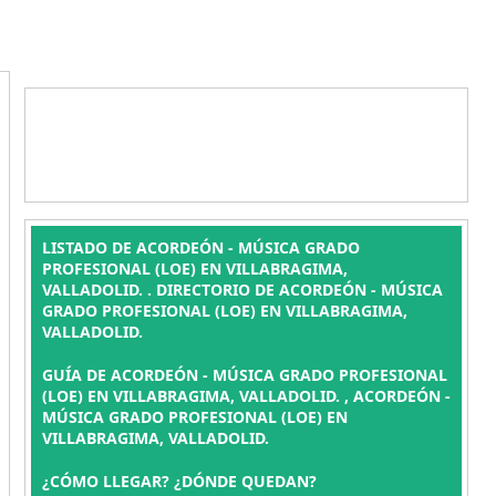
LISTADO DE ACORDEÓN - MÚSICA GRADO
PROFESIONAL (LOE) EN VILLABRAGIMA,
VALLADOLID. . DIRECTORIO DE ACORDEÓN - MÚSICA
GRADO PROFESIONAL (LOE) EN VILLABRAGIMA,
VALLADOLID.
GUÍA DE ACORDEÓN - MÚSICA GRADO PROFESIONAL
(LOE) EN VILLABRAGIMA, VALLADOLID. , ACORDEÓN -
MÚSICA GRADO PROFESIONAL (LOE) EN
VILLABRAGIMA, VALLADOLID.
¿CÓMO LLEGAR? ¿DÓNDE QUEDAN?