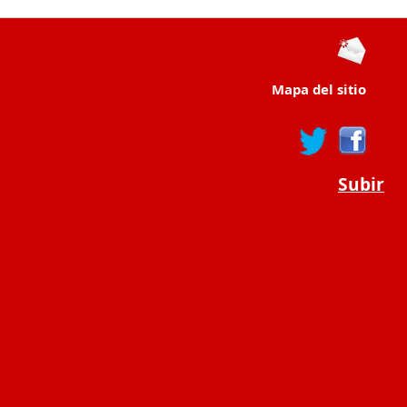
Mapa del sitio
Subir