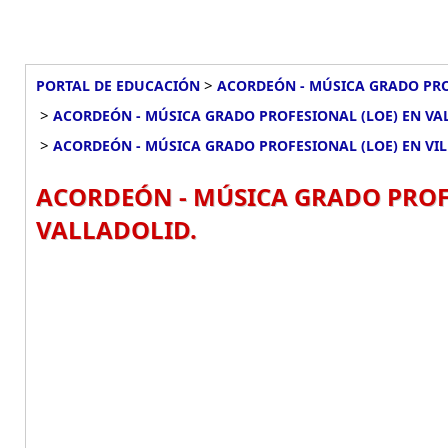
>
PORTAL DE EDUCACIÓN
ACORDEÓN - MÚSICA GRADO PRO
>
ACORDEÓN - MÚSICA GRADO PROFESIONAL (LOE) EN VA
>
ACORDEÓN - MÚSICA GRADO PROFESIONAL (LOE) EN VI
ACORDEÓN - MÚSICA GRADO PROFE
VALLADOLID.