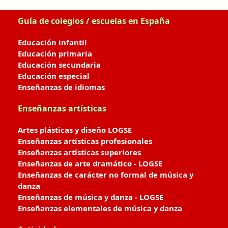
Guía de colegios / escuelas en España
Educación infantil
Educación primaria
Educación secundaria
Educación especial
Enseñanzas de idiomas
Enseñanzas artísticas
Artes plásticas y diseño LOGSE
Enseñanzas artísticas profesionales
Enseñanzas artísticas superiores
Enseñanzas de arte dramático - LOGSE
Enseñanzas de carácter no formal de música y
danza
Enseñanzas de música y danza - LOGSE
Enseñanzas elementales de música y danza