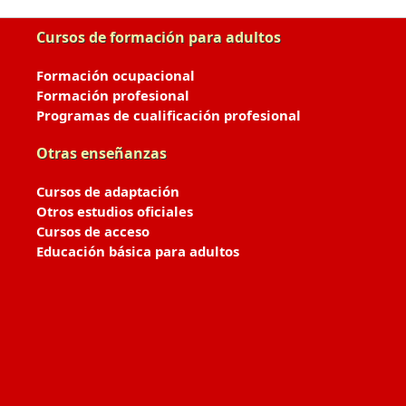
Cursos de formación para adultos
Formación ocupacional
Formación profesional
Programas de cualificación profesional
Otras enseñanzas
Cursos de adaptación
Otros estudios oficiales
Cursos de acceso
Educación básica para adultos