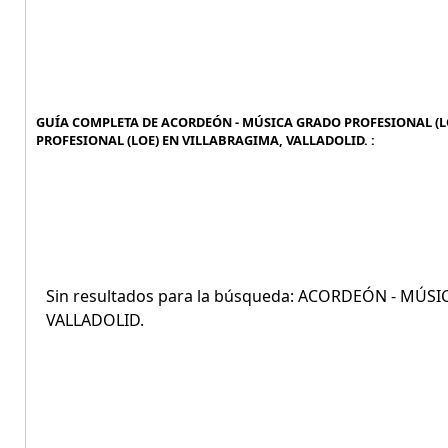
GUÍA COMPLETA DE ACORDEÓN - MÚSICA GRADO PROFESIONAL (LO
PROFESIONAL (LOE) EN VILLABRAGIMA, VALLADOLID. :
Sin resultados para la búsqueda: ACORDEÓN - MÚS
VALLADOLID.