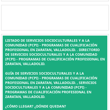
LISTADO DE SERVICIOS SOCIOCULTURALES Y A LA
COMUNIDAD (PCPI) - PROGRAMAS DE CUALIFICACIÓN
PROFESIONAL EN ZARATAN, VALLADOLID. . DIRECTORIO
DE SERVICIOS SOCIOCULTURALES Y A LA COMUNIDAD
(PCPI) - PROGRAMAS DE CUALIFICACIÓN PROFESIONAL EN
ZARATAN, VALLADOLID.
GUÍA DE SERVICIOS SOCIOCULTURALES Y A LA
COMUNIDAD (PCPI) - PROGRAMAS DE CUALIFICACIÓN
PROFESIONAL EN ZARATAN, VALLADOLID. , SERVICIOS
SOCIOCULTURALES Y A LA COMUNIDAD (PCPI) -
PROGRAMAS DE CUALIFICACIÓN PROFESIONAL EN
ZARATAN, VALLADOLID.
¿CÓMO LLEGAR? ¿DÓNDE QUEDAN?