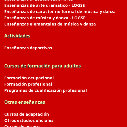
Enseñanzas de arte dramático - LOGSE
Enseñanzas de carácter no formal de música y danza
Enseñanzas de música y danza - LOGSE
Enseñanzas elementales de música y danza
Actividades
Enseñanzas deportivas
Cursos de formación para adultos
Formación ocupacional
Formación profesional
Programas de cualificación profesional
Otras enseñanzas
Cursos de adaptación
Otros estudios oficiales
Cursos de acceso