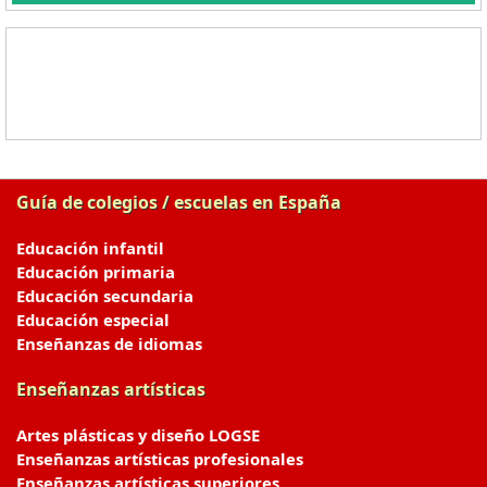
Guía de colegios / escuelas en España
Educación infantil
Educación primaria
Educación secundaria
Educación especial
Enseñanzas de idiomas
Enseñanzas artísticas
Artes plásticas y diseño LOGSE
Enseñanzas artísticas profesionales
Enseñanzas artísticas superiores