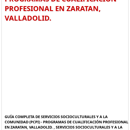
PROFESIONAL EN ZARATAN,
VALLADOLID.
GUÍA COMPLETA DE SERVICIOS SOCIOCULTURALES Y A LA
COMUNIDAD (PCPI) - PROGRAMAS DE CUALIFICACIÓN PROFESIONAL
EN ZARATAN, VALLADOLID. , SERVICIOS SOCIOCULTURALES Y A LA