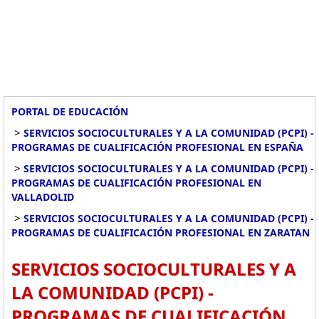
PORTAL DE EDUCACIÓN
>
SERVICIOS SOCIOCULTURALES Y A LA COMUNIDAD (PCPI) -
PROGRAMAS DE CUALIFICACIÓN PROFESIONAL EN ESPAÑA
>
SERVICIOS SOCIOCULTURALES Y A LA COMUNIDAD (PCPI) -
PROGRAMAS DE CUALIFICACIÓN PROFESIONAL EN
VALLADOLID
>
SERVICIOS SOCIOCULTURALES Y A LA COMUNIDAD (PCPI) -
PROGRAMAS DE CUALIFICACIÓN PROFESIONAL EN ZARATAN
SERVICIOS SOCIOCULTURALES Y A
LA COMUNIDAD (PCPI) -
PROGRAMAS DE CUALIFICACIÓN