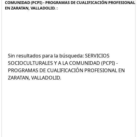
COMUNIDAD (PCPI) - PROGRAMAS DE CUALIFICACIÓN PROFESIONAL
EN ZARATAN, VALLADOLID. :
Sin resultados para la búsqueda: SERVICIOS
SOCIOCULTURALES Y A LA COMUNIDAD (PCPI) -
PROGRAMAS DE CUALIFICACIÓN PROFESIONAL EN
ZARATAN, VALLADOLID.