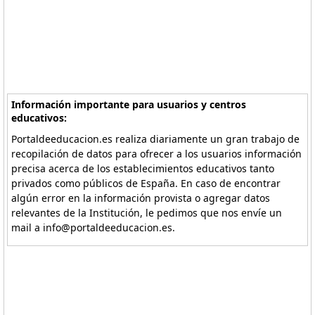
Información importante para usuarios y centros
educativos:
Portaldeeducacion.es realiza diariamente un gran trabajo de
recopilación de datos para ofrecer a los usuarios información
precisa acerca de los establecimientos educativos tanto
privados como públicos de España. En caso de encontrar
algún error en la información provista o agregar datos
relevantes de la Institución, le pedimos que nos envíe un
mail a info@portaldeeducacion.es.