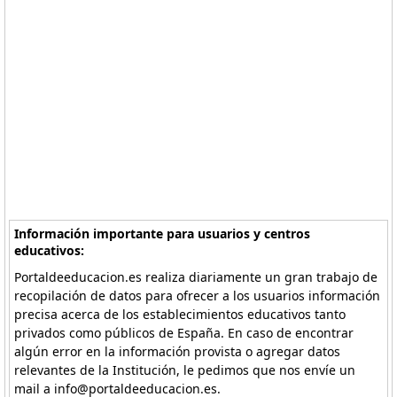
Información importante para usuarios y centros
educativos:
Portaldeeducacion.es realiza diariamente un gran trabajo de
recopilación de datos para ofrecer a los usuarios información
precisa acerca de los establecimientos educativos tanto
privados como públicos de España. En caso de encontrar
algún error en la información provista o agregar datos
relevantes de la Institución, le pedimos que nos envíe un
mail a info@portaldeeducacion.es.