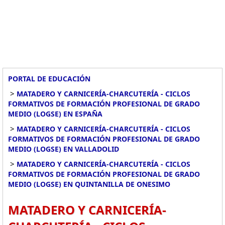
PORTAL DE EDUCACIÓN
>
MATADERO Y CARNICERÍA-CHARCUTERÍA - CICLOS
FORMATIVOS DE FORMACIÓN PROFESIONAL DE GRADO
MEDIO (LOGSE) EN ESPAÑA
>
MATADERO Y CARNICERÍA-CHARCUTERÍA - CICLOS
FORMATIVOS DE FORMACIÓN PROFESIONAL DE GRADO
MEDIO (LOGSE) EN VALLADOLID
>
MATADERO Y CARNICERÍA-CHARCUTERÍA - CICLOS
FORMATIVOS DE FORMACIÓN PROFESIONAL DE GRADO
MEDIO (LOGSE) EN QUINTANILLA DE ONESIMO
MATADERO Y CARNICERÍA-