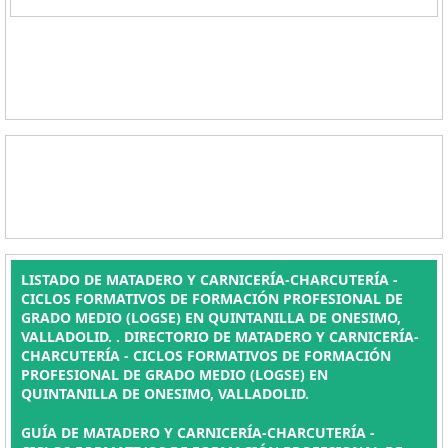
LISTADO DE MATADERO Y CARNICERÍA-CHARCUTERÍA -
CICLOS FORMATIVOS DE FORMACIÓN PROFESIONAL DE
GRADO MEDIO (LOGSE) EN QUINTANILLA DE ONESIMO,
VALLADOLID. . DIRECTORIO DE MATADERO Y CARNICERÍA-
CHARCUTERÍA - CICLOS FORMATIVOS DE FORMACIÓN
PROFESIONAL DE GRADO MEDIO (LOGSE) EN
QUINTANILLA DE ONESIMO, VALLADOLID.
GUÍA DE MATADERO Y CARNICERÍA-CHARCUTERÍA -