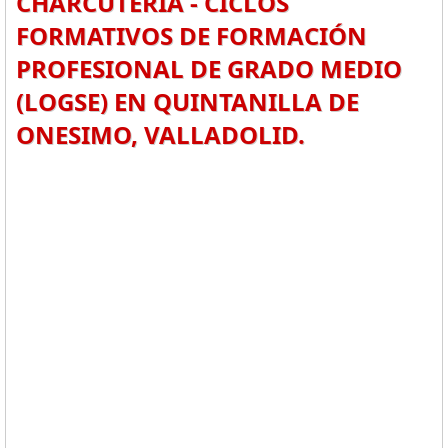
CHARCUTERÍA - CICLOS
FORMATIVOS DE FORMACIÓN
PROFESIONAL DE GRADO MEDIO
(LOGSE) EN QUINTANILLA DE
ONESIMO, VALLADOLID.