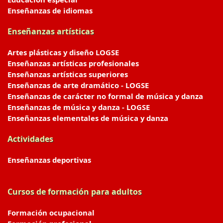
Enseñanzas de idiomas
Enseñanzas artísticas
Artes plásticas y diseño LOGSE
Enseñanzas artísticas profesionales
Enseñanzas artísticas superiores
Enseñanzas de arte dramático - LOGSE
Enseñanzas de carácter no formal de música y danza
Enseñanzas de música y danza - LOGSE
Enseñanzas elementales de música y danza
Actividades
Enseñanzas deportivas
Cursos de formación para adultos
Formación ocupacional