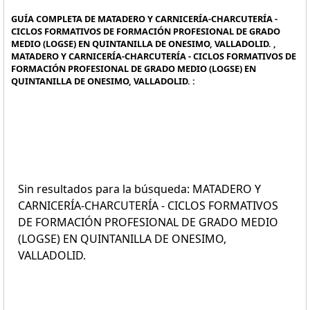
GUÍA COMPLETA DE MATADERO Y CARNICERÍA-CHARCUTERÍA -
CICLOS FORMATIVOS DE FORMACIÓN PROFESIONAL DE GRADO
MEDIO (LOGSE) EN QUINTANILLA DE ONESIMO, VALLADOLID. ,
MATADERO Y CARNICERÍA-CHARCUTERÍA - CICLOS FORMATIVOS DE
FORMACIÓN PROFESIONAL DE GRADO MEDIO (LOGSE) EN
QUINTANILLA DE ONESIMO, VALLADOLID. :
Sin resultados para la búsqueda: MATADERO Y
CARNICERÍA-CHARCUTERÍA - CICLOS FORMATIVOS
DE FORMACIÓN PROFESIONAL DE GRADO MEDIO
(LOGSE) EN QUINTANILLA DE ONESIMO,
VALLADOLID.