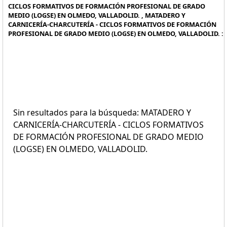
CICLOS FORMATIVOS DE FORMACIÓN PROFESIONAL DE GRADO
MEDIO (LOGSE) EN OLMEDO, VALLADOLID. , MATADERO Y
CARNICERÍA-CHARCUTERÍA - CICLOS FORMATIVOS DE FORMACIÓN
PROFESIONAL DE GRADO MEDIO (LOGSE) EN OLMEDO, VALLADOLID. :
Sin resultados para la búsqueda: MATADERO Y
CARNICERÍA-CHARCUTERÍA - CICLOS FORMATIVOS
DE FORMACIÓN PROFESIONAL DE GRADO MEDIO
(LOGSE) EN OLMEDO, VALLADOLID.