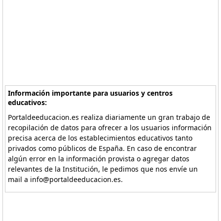
Información importante para usuarios y centros
educativos:
Portaldeeducacion.es realiza diariamente un gran trabajo de
recopilación de datos para ofrecer a los usuarios información
precisa acerca de los establecimientos educativos tanto
privados como públicos de España. En caso de encontrar
algún error en la información provista o agregar datos
relevantes de la Institución, le pedimos que nos envíe un
mail a info@portaldeeducacion.es.