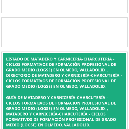
LISTADO DE MATADERO Y CARNICERÍA-CHARCUTERÍA -
CICLOS FORMATIVOS DE FORMACIÓN PROFESIONAL DE
GRADO MEDIO (LOGSE) EN OLMEDO, VALLADOLID. .
DIRECTORIO DE MATADERO Y CARNICERÍA-CHARCUTERÍA -
CICLOS FORMATIVOS DE FORMACIÓN PROFESIONAL DE
GRADO MEDIO (LOGSE) EN OLMEDO, VALLADOLID.
GUÍA DE MATADERO Y CARNICERÍA-CHARCUTERÍA -
CICLOS FORMATIVOS DE FORMACIÓN PROFESIONAL DE
GRADO MEDIO (LOGSE) EN OLMEDO, VALLADOLID. ,
MATADERO Y CARNICERÍA-CHARCUTERÍA - CICLOS
FORMATIVOS DE FORMACIÓN PROFESIONAL DE GRADO
MEDIO (LOGSE) EN OLMEDO, VALLADOLID.