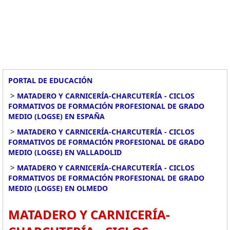
PORTAL DE EDUCACIÓN
>
MATADERO Y CARNICERÍA-CHARCUTERÍA - CICLOS
FORMATIVOS DE FORMACIÓN PROFESIONAL DE GRADO
MEDIO (LOGSE) EN ESPAÑA
>
MATADERO Y CARNICERÍA-CHARCUTERÍA - CICLOS
FORMATIVOS DE FORMACIÓN PROFESIONAL DE GRADO
MEDIO (LOGSE) EN VALLADOLID
>
MATADERO Y CARNICERÍA-CHARCUTERÍA - CICLOS
FORMATIVOS DE FORMACIÓN PROFESIONAL DE GRADO
MEDIO (LOGSE) EN OLMEDO
MATADERO Y CARNICERÍA-