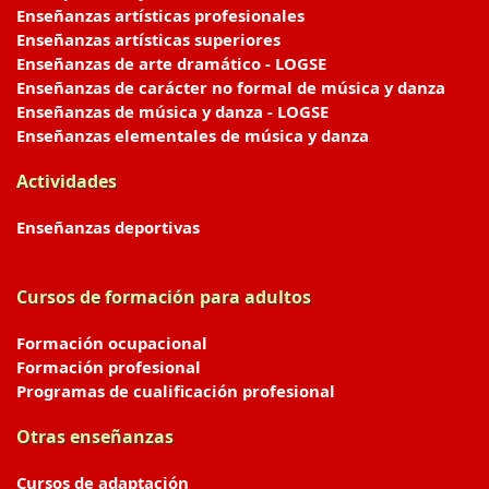
Enseñanzas artísticas profesionales
Enseñanzas artísticas superiores
Enseñanzas de arte dramático - LOGSE
Enseñanzas de carácter no formal de música y danza
Enseñanzas de música y danza - LOGSE
Enseñanzas elementales de música y danza
Actividades
Enseñanzas deportivas
Cursos de formación para adultos
Formación ocupacional
Formación profesional
Programas de cualificación profesional
Otras enseñanzas
Cursos de adaptación