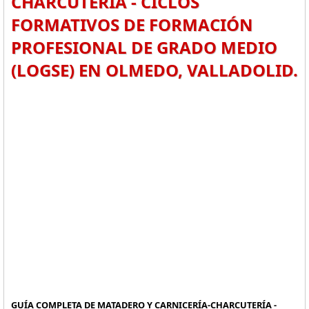
CHARCUTERÍA - CICLOS
FORMATIVOS DE FORMACIÓN
PROFESIONAL DE GRADO MEDIO
(LOGSE) EN OLMEDO, VALLADOLID.
GUÍA COMPLETA DE MATADERO Y CARNICERÍA-CHARCUTERÍA -