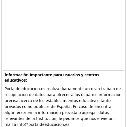
Información importante para usuarios y centros
educativos:
Portaldeeducacion.es realiza diariamente un gran trabajo de
recopilación de datos para ofrecer a los usuarios información
precisa acerca de los establecimientos educativos tanto
privados como públicos de España. En caso de encontrar
algún error en la información provista o agregar datos
relevantes de la Institución, le pedimos que nos envíe un
mail a info@portaldeeducacion.es.