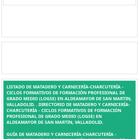
LISTADO DE MATADERO Y CARNICERÍA-CHARCUTERÍA -
CICLOS FORMATIVOS DE FORMACIÓN PROFESIONAL DE
GRADO MEDIO (LOGSE) EN ALDEAMAYOR DE SAN MARTIN,
VALLADOLID. . DIRECTORIO DE MATADERO Y CARNICERÍA-
CHARCUTERÍA - CICLOS FORMATIVOS DE FORMACIÓN
PROFESIONAL DE GRADO MEDIO (LOGSE) EN
ALDEAMAYOR DE SAN MARTIN, VALLADOLID.
GUÍA DE MATADERO Y CARNICERÍA-CHARCUTERÍA -