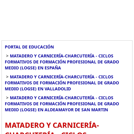
PORTAL DE EDUCACIÓN
>
MATADERO Y CARNICERÍA-CHARCUTERÍA - CICLOS
FORMATIVOS DE FORMACIÓN PROFESIONAL DE GRADO
MEDIO (LOGSE) EN ESPAÑA
>
MATADERO Y CARNICERÍA-CHARCUTERÍA - CICLOS
FORMATIVOS DE FORMACIÓN PROFESIONAL DE GRADO
MEDIO (LOGSE) EN VALLADOLID
>
MATADERO Y CARNICERÍA-CHARCUTERÍA - CICLOS
FORMATIVOS DE FORMACIÓN PROFESIONAL DE GRADO
MEDIO (LOGSE) EN ALDEAMAYOR DE SAN MARTIN
MATADERO Y CARNICERÍA-