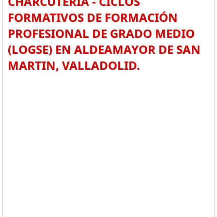
CHARCUTERÍA - CICLOS
FORMATIVOS DE FORMACIÓN
PROFESIONAL DE GRADO MEDIO
(LOGSE) EN ALDEAMAYOR DE SAN
MARTIN, VALLADOLID.