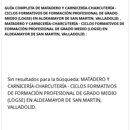
GUÍA COMPLETA DE MATADERO Y CARNICERÍA-CHARCUTERÍA -
CICLOS FORMATIVOS DE FORMACIÓN PROFESIONAL DE GRADO
MEDIO (LOGSE) EN ALDEAMAYOR DE SAN MARTIN, VALLADOLID. ,
MATADERO Y CARNICERÍA-CHARCUTERÍA - CICLOS FORMATIVOS DE
FORMACIÓN PROFESIONAL DE GRADO MEDIO (LOGSE) EN
ALDEAMAYOR DE SAN MARTIN, VALLADOLID. :
Sin resultados para la búsqueda: MATADERO Y
CARNICERÍA-CHARCUTERÍA - CICLOS FORMATIVOS
DE FORMACIÓN PROFESIONAL DE GRADO MEDIO
(LOGSE) EN ALDEAMAYOR DE SAN MARTIN,
VALLADOLID.