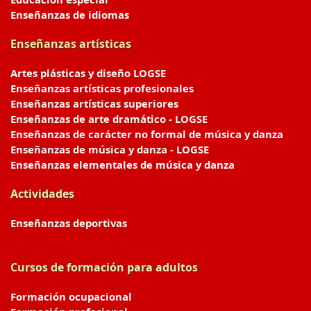
Enseñanzas de idiomas
Enseñanzas artísticas
Artes plásticas y diseño LOGSE
Enseñanzas artísticas profesionales
Enseñanzas artísticas superiores
Enseñanzas de arte dramático - LOGSE
Enseñanzas de carácter no formal de música y danza
Enseñanzas de música y danza - LOGSE
Enseñanzas elementales de música y danza
Actividades
Enseñanzas deportivas
Cursos de formación para adultos
Formación ocupacional