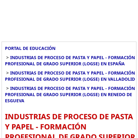
PORTAL DE EDUCACIÓN
>
INDUSTRIAS DE PROCESO DE PASTA Y PAPEL - FORMACIÓN
PROFESIONAL DE GRADO SUPERIOR (LOGSE) EN ESPAÑA
>
INDUSTRIAS DE PROCESO DE PASTA Y PAPEL - FORMACIÓN
PROFESIONAL DE GRADO SUPERIOR (LOGSE) EN VALLADOLID
>
INDUSTRIAS DE PROCESO DE PASTA Y PAPEL - FORMACIÓN
PROFESIONAL DE GRADO SUPERIOR (LOGSE) EN RENEDO DE
ESGUEVA
INDUSTRIAS DE PROCESO DE PASTA
Y PAPEL - FORMACIÓN
PROFESIONAL DE GRADO SUPERIOR