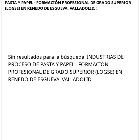
PASTA Y PAPEL - FORMACIÓN PROFESIONAL DE GRADO SUPERIOR
(LOGSE) EN RENEDO DE ESGUEVA, VALLADOLID. :
Sin resultados para la búsqueda: INDUSTRIAS DE
PROCESO DE PASTA Y PAPEL - FORMACIÓN
PROFESIONAL DE GRADO SUPERIOR (LOGSE) EN
RENEDO DE ESGUEVA, VALLADOLID.