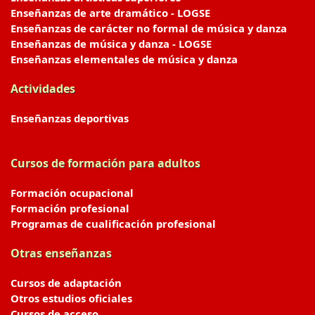
Enseñanzas de arte dramático - LOGSE
Enseñanzas de carácter no formal de música y danza
Enseñanzas de música y danza - LOGSE
Enseñanzas elementales de música y danza
Actividades
Enseñanzas deportivas
Cursos de formación para adultos
Formación ocupacional
Formación profesional
Programas de cualificación profesional
Otras enseñanzas
Cursos de adaptación
Otros estudios oficiales
Cursos de acceso