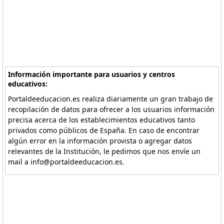
Información importante para usuarios y centros
educativos:
Portaldeeducacion.es realiza diariamente un gran trabajo de
recopilación de datos para ofrecer a los usuarios información
precisa acerca de los establecimientos educativos tanto
privados como públicos de España. En caso de encontrar
algún error en la información provista o agregar datos
relevantes de la Institución, le pedimos que nos envíe un
mail a info@portaldeeducacion.es.