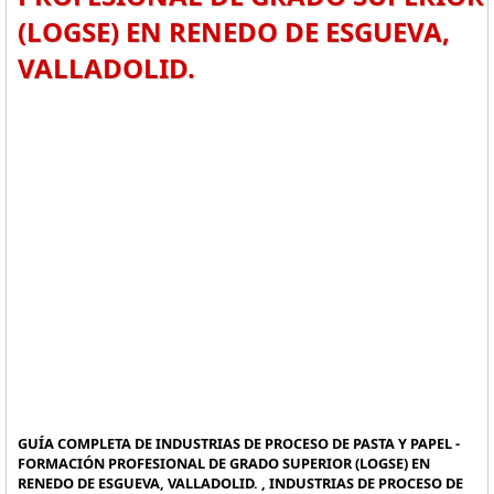
(LOGSE) EN RENEDO DE ESGUEVA,
VALLADOLID.
GUÍA COMPLETA DE INDUSTRIAS DE PROCESO DE PASTA Y PAPEL -
FORMACIÓN PROFESIONAL DE GRADO SUPERIOR (LOGSE) EN
RENEDO DE ESGUEVA, VALLADOLID. , INDUSTRIAS DE PROCESO DE