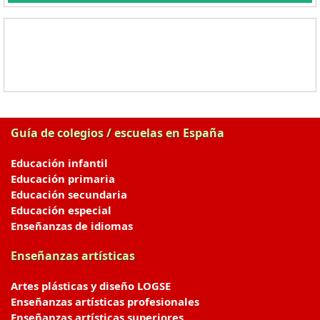
Guía de colegios / escuelas en España
Educación infantil
Educación primaria
Educación secundaria
Educación especial
Enseñanzas de idiomas
Enseñanzas artísticas
Artes plásticas y diseño LOGSE
Enseñanzas artísticas profesionales
Enseñanzas artísticas superiores