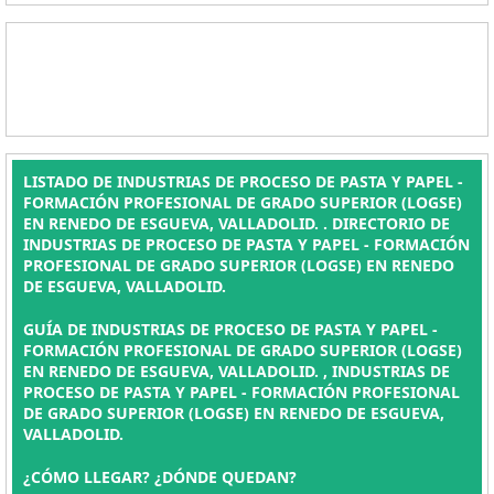
LISTADO DE INDUSTRIAS DE PROCESO DE PASTA Y PAPEL -
FORMACIÓN PROFESIONAL DE GRADO SUPERIOR (LOGSE)
EN RENEDO DE ESGUEVA, VALLADOLID. . DIRECTORIO DE
INDUSTRIAS DE PROCESO DE PASTA Y PAPEL - FORMACIÓN
PROFESIONAL DE GRADO SUPERIOR (LOGSE) EN RENEDO
DE ESGUEVA, VALLADOLID.
GUÍA DE INDUSTRIAS DE PROCESO DE PASTA Y PAPEL -
FORMACIÓN PROFESIONAL DE GRADO SUPERIOR (LOGSE)
EN RENEDO DE ESGUEVA, VALLADOLID. , INDUSTRIAS DE
PROCESO DE PASTA Y PAPEL - FORMACIÓN PROFESIONAL
DE GRADO SUPERIOR (LOGSE) EN RENEDO DE ESGUEVA,
VALLADOLID.
¿CÓMO LLEGAR? ¿DÓNDE QUEDAN?