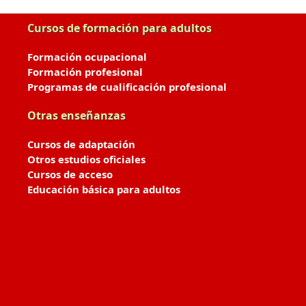
Cursos de formación para adultos
Formación ocupacional
Formación profesional
Programas de cualificación profesional
Otras enseñanzas
Cursos de adaptación
Otros estudios oficiales
Cursos de acceso
Educación básica para adultos