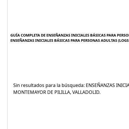
GUÍA COMPLETA DE ENSEÑANZAS INICIALES BÁSICAS PARA PERSON
ENSEÑANZAS INICIALES BÁSICAS PARA PERSONAS ADULTAS (LOGSE
Sin resultados para la búsqueda: ENSEÑANZAS INI
MONTEMAYOR DE PILILLA, VALLADOLID.