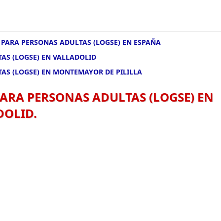
 PARA PERSONAS ADULTAS (LOGSE) EN ESPAÑA
AS (LOGSE) EN VALLADOLID
AS (LOGSE) EN MONTEMAYOR DE PILILLA
PARA PERSONAS ADULTAS (LOGSE) EN
DOLID.