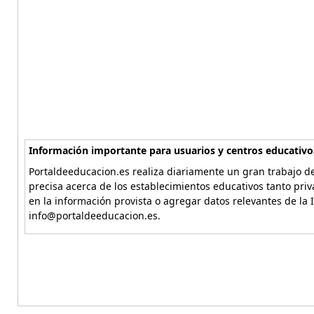
Información importante para usuarios y centros educativo
Portaldeeducacion.es realiza diariamente un gran trabajo de
precisa acerca de los establecimientos educativos tanto pri
en la información provista o agregar datos relevantes de la 
info@portaldeeducacion.es.