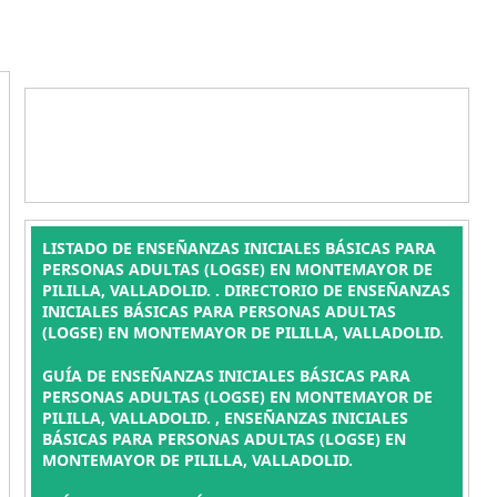
LISTADO DE ENSEÑANZAS INICIALES BÁSICAS PARA
PERSONAS ADULTAS (LOGSE) EN MONTEMAYOR DE
PILILLA, VALLADOLID. . DIRECTORIO DE ENSEÑANZAS
INICIALES BÁSICAS PARA PERSONAS ADULTAS
(LOGSE) EN MONTEMAYOR DE PILILLA, VALLADOLID.
GUÍA DE ENSEÑANZAS INICIALES BÁSICAS PARA
PERSONAS ADULTAS (LOGSE) EN MONTEMAYOR DE
PILILLA, VALLADOLID. , ENSEÑANZAS INICIALES
BÁSICAS PARA PERSONAS ADULTAS (LOGSE) EN
MONTEMAYOR DE PILILLA, VALLADOLID.