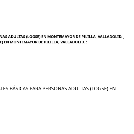
AS ADULTAS (LOGSE) EN MONTEMAYOR DE PILILLA, VALLADOLID. ,
) EN MONTEMAYOR DE PILILLA, VALLADOLID. :
CIALES BÁSICAS PARA PERSONAS ADULTAS (LOGSE) EN