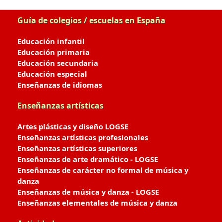
Guía de colegios / escuelas en España
Educación infantil
Educación primaria
Educación secundaria
Educación especial
Enseñanzas de idiomas
Enseñanzas artísticas
Artes plásticas y diseño LOGSE
Enseñanzas artísticas profesionales
Enseñanzas artísticas superiores
Enseñanzas de arte dramático - LOGSE
Enseñanzas de carácter no formal de música y
danza
Enseñanzas de música y danza - LOGSE
Enseñanzas elementales de música y danza