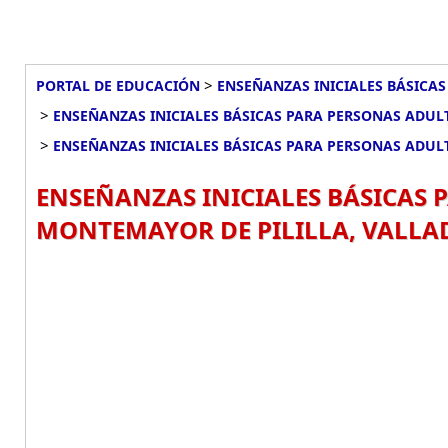
>
PORTAL DE EDUCACIÓN
ENSEÑANZAS INICIALES BÁSICAS
>
ENSEÑANZAS INICIALES BÁSICAS PARA PERSONAS ADULT
>
ENSEÑANZAS INICIALES BÁSICAS PARA PERSONAS ADULT
ENSEÑANZAS INICIALES BÁSICAS 
MONTEMAYOR DE PILILLA, VALLA