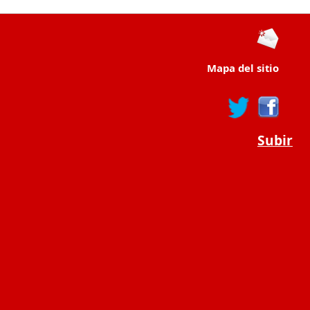
Mapa del sitio
Subir