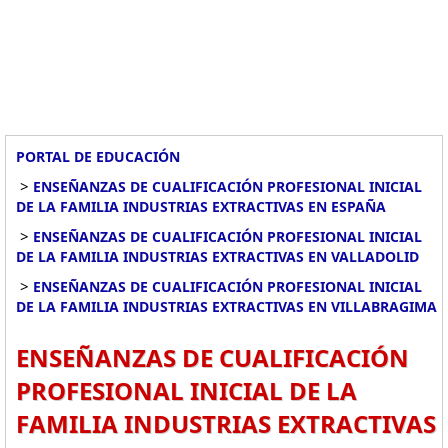
PORTAL DE EDUCACIÓN
>
ENSEÑANZAS DE CUALIFICACIÓN PROFESIONAL INICIAL
DE LA FAMILIA INDUSTRIAS EXTRACTIVAS EN ESPAÑA
>
ENSEÑANZAS DE CUALIFICACIÓN PROFESIONAL INICIAL
DE LA FAMILIA INDUSTRIAS EXTRACTIVAS EN VALLADOLID
>
ENSEÑANZAS DE CUALIFICACIÓN PROFESIONAL INICIAL
DE LA FAMILIA INDUSTRIAS EXTRACTIVAS EN VILLABRAGIMA
ENSEÑANZAS DE CUALIFICACIÓN
PROFESIONAL INICIAL DE LA
FAMILIA INDUSTRIAS EXTRACTIVAS