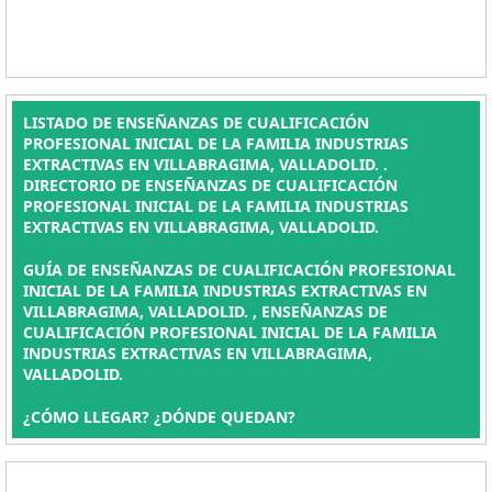
LISTADO DE ENSEÑANZAS DE CUALIFICACIÓN
PROFESIONAL INICIAL DE LA FAMILIA INDUSTRIAS
EXTRACTIVAS EN VILLABRAGIMA, VALLADOLID. .
DIRECTORIO DE ENSEÑANZAS DE CUALIFICACIÓN
PROFESIONAL INICIAL DE LA FAMILIA INDUSTRIAS
EXTRACTIVAS EN VILLABRAGIMA, VALLADOLID.
GUÍA DE ENSEÑANZAS DE CUALIFICACIÓN PROFESIONAL
INICIAL DE LA FAMILIA INDUSTRIAS EXTRACTIVAS EN
VILLABRAGIMA, VALLADOLID. , ENSEÑANZAS DE
CUALIFICACIÓN PROFESIONAL INICIAL DE LA FAMILIA
INDUSTRIAS EXTRACTIVAS EN VILLABRAGIMA,
VALLADOLID.
¿CÓMO LLEGAR? ¿DÓNDE QUEDAN?