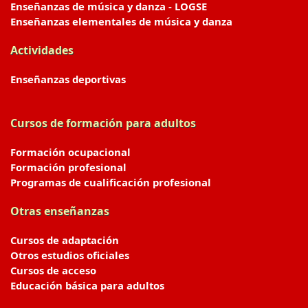
Enseñanzas de música y danza - LOGSE
Enseñanzas elementales de música y danza
Actividades
Enseñanzas deportivas
Cursos de formación para adultos
Formación ocupacional
Formación profesional
Programas de cualificación profesional
Otras enseñanzas
Cursos de adaptación
Otros estudios oficiales
Cursos de acceso
Educación básica para adultos