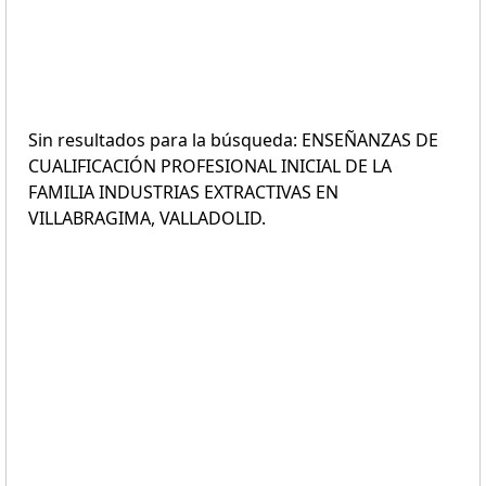
Sin resultados para la búsqueda: ENSEÑANZAS DE
CUALIFICACIÓN PROFESIONAL INICIAL DE LA
FAMILIA INDUSTRIAS EXTRACTIVAS EN
VILLABRAGIMA, VALLADOLID.