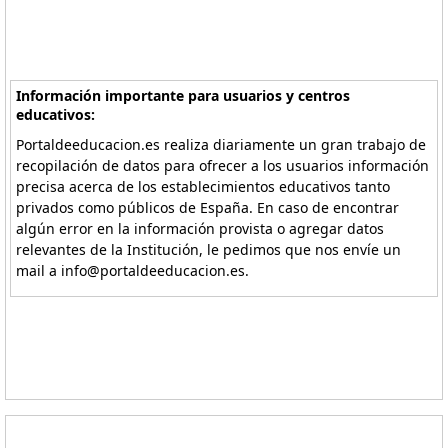
Información importante para usuarios y centros
educativos:
Portaldeeducacion.es realiza diariamente un gran trabajo de
recopilación de datos para ofrecer a los usuarios información
precisa acerca de los establecimientos educativos tanto
privados como públicos de España. En caso de encontrar
algún error en la información provista o agregar datos
relevantes de la Institución, le pedimos que nos envíe un
mail a info@portaldeeducacion.es.