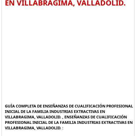
EN VILLABRAGIMA, VALLADOLID.
GUÍA COMPLETA DE ENSEÑANZAS DE CUALIFICACIÓN PROFESIONAL
INICIAL DE LA FAMILIA INDUSTRIAS EXTRACTIVAS EN
VILLABRAGIMA, VALLADOLID. , ENSEÑANZAS DE CUALIFICACIÓN
PROFESIONAL INICIAL DE LA FAMILIA INDUSTRIAS EXTRACTIVAS EN
VILLABRAGIMA, VALLADOLID. :