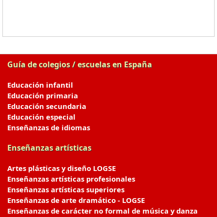
Guía de colegios / escuelas en España
Educación infantil
Educación primaria
Educación secundaria
Educación especial
Enseñanzas de idiomas
Enseñanzas artísticas
Artes plásticas y diseño LOGSE
Enseñanzas artísticas profesionales
Enseñanzas artísticas superiores
Enseñanzas de arte dramático - LOGSE
Enseñanzas de carácter no formal de música y danza