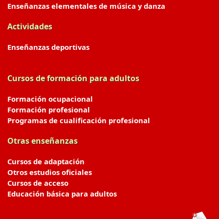
Enseñanzas elementales de música y danza
Actividades
Enseñanzas deportivas
Cursos de formación para adultos
Formación ocupacional
Formación profesional
Programas de cualificación profesional
Otras enseñanzas
Cursos de adaptación
Otros estudios oficiales
Cursos de acceso
Educación básica para adultos