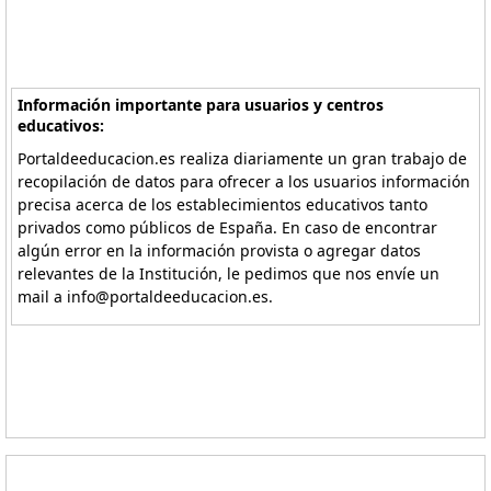
Información importante para usuarios y centros
educativos:
Portaldeeducacion.es realiza diariamente un gran trabajo de
recopilación de datos para ofrecer a los usuarios información
precisa acerca de los establecimientos educativos tanto
privados como públicos de España. En caso de encontrar
algún error en la información provista o agregar datos
relevantes de la Institución, le pedimos que nos envíe un
mail a info@portaldeeducacion.es.