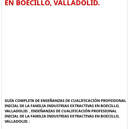
EN BOECILLO, VALLADOLID.
GUÍA COMPLETA DE ENSEÑANZAS DE CUALIFICACIÓN PROFESIONAL
INICIAL DE LA FAMILIA INDUSTRIAS EXTRACTIVAS EN BOECILLO,
VALLADOLID. , ENSEÑANZAS DE CUALIFICACIÓN PROFESIONAL
INICIAL DE LA FAMILIA INDUSTRIAS EXTRACTIVAS EN BOECILLO,
VALLADOLID. :