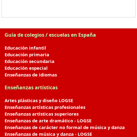
Guía de colegios / escuelas en España
Educación infantil
Educación primaria
Educación secundaria
Educación especial
Enseñanzas de idiomas
Enseñanzas artísticas
Artes plásticas y diseño LOGSE
Enseñanzas artísticas profesionales
Enseñanzas artísticas superiores
Enseñanzas de arte dramático - LOGSE
Enseñanzas de carácter no formal de música y danza
Enseñanzas de música y danza - LOGSE