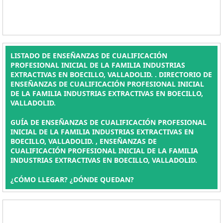
LISTADO DE ENSEÑANZAS DE CUALIFICACIÓN
PROFESIONAL INICIAL DE LA FAMILIA INDUSTRIAS
EXTRACTIVAS EN BOECILLO, VALLADOLID. . DIRECTORIO DE
ENSEÑANZAS DE CUALIFICACIÓN PROFESIONAL INICIAL
DE LA FAMILIA INDUSTRIAS EXTRACTIVAS EN BOECILLO,
VALLADOLID.
GUÍA DE ENSEÑANZAS DE CUALIFICACIÓN PROFESIONAL
INICIAL DE LA FAMILIA INDUSTRIAS EXTRACTIVAS EN
BOECILLO, VALLADOLID. , ENSEÑANZAS DE
CUALIFICACIÓN PROFESIONAL INICIAL DE LA FAMILIA
INDUSTRIAS EXTRACTIVAS EN BOECILLO, VALLADOLID.
¿CÓMO LLEGAR? ¿DÓNDE QUEDAN?