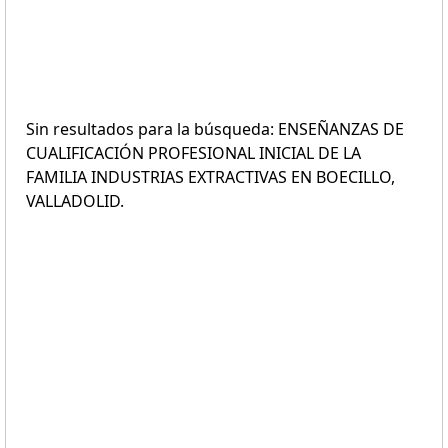
Sin resultados para la búsqueda: ENSEÑANZAS DE
CUALIFICACIÓN PROFESIONAL INICIAL DE LA
FAMILIA INDUSTRIAS EXTRACTIVAS EN BOECILLO,
VALLADOLID.