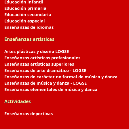
Educación infantil
Educación primaria
Educación secundaria
Educación especial
Enseñanzas de idiomas
Enseñanzas artísticas
Artes plásticas y diseño LOGSE
Enseñanzas artísticas profesionales
Enseñanzas artísticas superiores
Enseñanzas de arte dramático - LOGSE
Enseñanzas de carácter no formal de música y danza
Enseñanzas de música y danza - LOGSE
Enseñanzas elementales de música y danza
Actividades
Enseñanzas deportivas