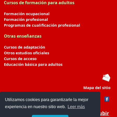
Cursos de formación para adultos
Formación ocupacional
Formación profesional
Programas de cualificación profesional
Otras enseñanzas
Cursos de adaptación
Otros estudios oficiales
Cursos de acceso
Educación básica para adultos
Mapa del sitio
Utilizamos cookies para garantizarle la mejor
experiencia en nuestro sitio web.
Leer más
Subir