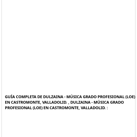
GUÍA COMPLETA DE DULZAINA - MÚSICA GRADO PROFESIONAL (LOE)
EN CASTROMONTE, VALLADOLID. , DULZAINA - MÚSICA GRADO
PROFESIONAL (LOE) EN CASTROMONTE, VALLADOLID. :