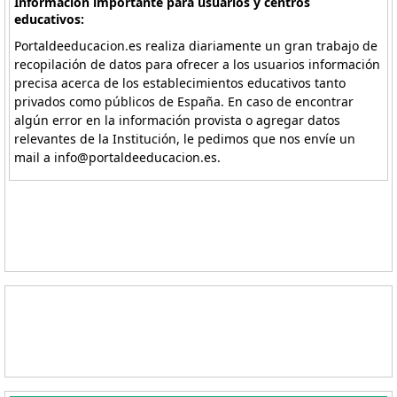
Información importante para usuarios y centros
educativos:
Portaldeeducacion.es realiza diariamente un gran trabajo de
recopilación de datos para ofrecer a los usuarios información
precisa acerca de los establecimientos educativos tanto
privados como públicos de España. En caso de encontrar
algún error en la información provista o agregar datos
relevantes de la Institución, le pedimos que nos envíe un
mail a info@portaldeeducacion.es.