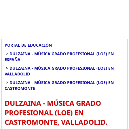
PORTAL DE EDUCACIÓN
>
DULZAINA - MÚSICA GRADO PROFESIONAL (LOE) EN
ESPAÑA
>
DULZAINA - MÚSICA GRADO PROFESIONAL (LOE) EN
VALLADOLID
>
DULZAINA - MÚSICA GRADO PROFESIONAL (LOE) EN
CASTROMONTE
DULZAINA - MÚSICA GRADO
PROFESIONAL (LOE) EN
CASTROMONTE, VALLADOLID.