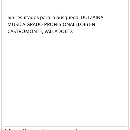
Sin resultados para la búsqueda: DULZAINA -
MÚSICA GRADO PROFESIONAL (LOE) EN
CASTROMONTE, VALLADOLID.