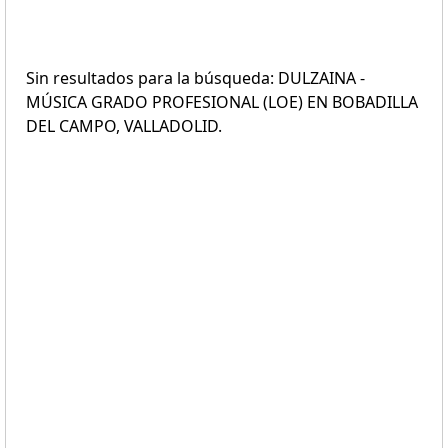
Sin resultados para la búsqueda: DULZAINA -
MÚSICA GRADO PROFESIONAL (LOE) EN BOBADILLA
DEL CAMPO, VALLADOLID.