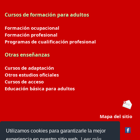
Cursos de formación para adultos
Formación ocupacional
Formación profesional
Programas de cualificación profesional
Otras enseñanzas
Cursos de adaptación
Otros estudios oficiales
Cursos de acceso
Educación básica para adultos
Mapa del sitio
Utilizamos cookies para garantizarle la mejor
experiencia en nuestro sitio web.
Leer más