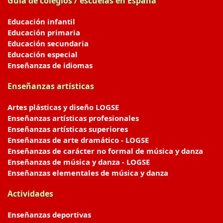
Guía de colegios / escuelas en España
Educación infantil
Educación primaria
Educación secundaria
Educación especial
Enseñanzas de idiomas
Enseñanzas artísticas
Artes plásticas y diseño LOGSE
Enseñanzas artísticas profesionales
Enseñanzas artísticas superiores
Enseñanzas de arte dramático - LOGSE
Enseñanzas de carácter no formal de música y danza
Enseñanzas de música y danza - LOGSE
Enseñanzas elementales de música y danza
Actividades
Enseñanzas deportivas