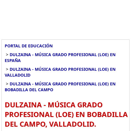
PORTAL DE EDUCACIÓN
>
DULZAINA - MÚSICA GRADO PROFESIONAL (LOE) EN
ESPAÑA
>
DULZAINA - MÚSICA GRADO PROFESIONAL (LOE) EN
VALLADOLID
>
DULZAINA - MÚSICA GRADO PROFESIONAL (LOE) EN
BOBADILLA DEL CAMPO
DULZAINA - MÚSICA GRADO
PROFESIONAL (LOE) EN BOBADILLA
DEL CAMPO, VALLADOLID.