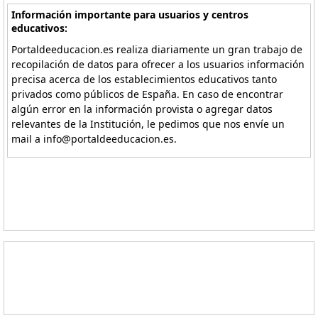
Información importante para usuarios y centros
educativos:
Portaldeeducacion.es realiza diariamente un gran trabajo de
recopilación de datos para ofrecer a los usuarios información
precisa acerca de los establecimientos educativos tanto
privados como públicos de España. En caso de encontrar
algún error en la información provista o agregar datos
relevantes de la Institución, le pedimos que nos envíe un
mail a info@portaldeeducacion.es.