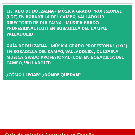
LISTADO DE DULZAINA - MÚSICA GRADO PROFESIONAL
(LOE) EN BOBADILLA DEL CAMPO, VALLADOLID. .
DIRECTORIO DE DULZAINA - MÚSICA GRADO
PROFESIONAL (LOE) EN BOBADILLA DEL CAMPO,
VALLADOLID.
GUÍA DE DULZAINA - MÚSICA GRADO PROFESIONAL (LOE)
EN BOBADILLA DEL CAMPO, VALLADOLID. , DULZAINA -
MÚSICA GRADO PROFESIONAL (LOE) EN BOBADILLA DEL
CAMPO, VALLADOLID.
¿CÓMO LLEGAR? ¿DÓNDE QUEDAN?