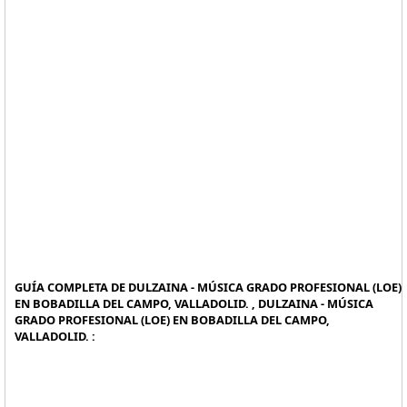
GUÍA COMPLETA DE DULZAINA - MÚSICA GRADO PROFESIONAL (LOE)
EN BOBADILLA DEL CAMPO, VALLADOLID. , DULZAINA - MÚSICA
GRADO PROFESIONAL (LOE) EN BOBADILLA DEL CAMPO,
VALLADOLID. :