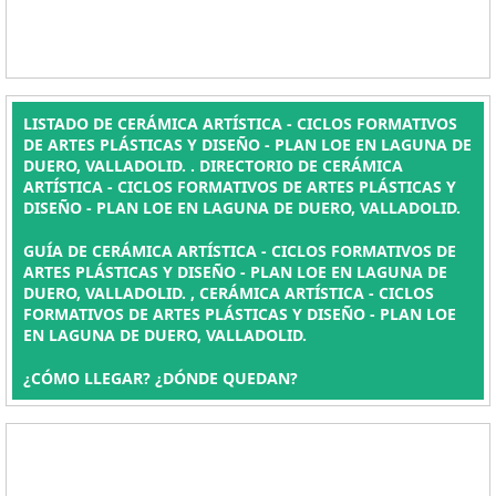
LISTADO DE CERÁMICA ARTÍSTICA - CICLOS FORMATIVOS
DE ARTES PLÁSTICAS Y DISEÑO - PLAN LOE EN LAGUNA DE
DUERO, VALLADOLID. . DIRECTORIO DE CERÁMICA
ARTÍSTICA - CICLOS FORMATIVOS DE ARTES PLÁSTICAS Y
DISEÑO - PLAN LOE EN LAGUNA DE DUERO, VALLADOLID.
GUÍA DE CERÁMICA ARTÍSTICA - CICLOS FORMATIVOS DE
ARTES PLÁSTICAS Y DISEÑO - PLAN LOE EN LAGUNA DE
DUERO, VALLADOLID. , CERÁMICA ARTÍSTICA - CICLOS
FORMATIVOS DE ARTES PLÁSTICAS Y DISEÑO - PLAN LOE
EN LAGUNA DE DUERO, VALLADOLID.
¿CÓMO LLEGAR? ¿DÓNDE QUEDAN?