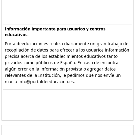
Información importante para usuarios y centros
educativos:
Portaldeeducacion.es realiza diariamente un gran trabajo de
recopilación de datos para ofrecer a los usuarios información
precisa acerca de los establecimientos educativos tanto
privados como públicos de España. En caso de encontrar
algún error en la información provista o agregar datos
relevantes de la Institución, le pedimos que nos envíe un
mail a info@portaldeeducacion.es.