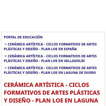
PORTAL DE EDUCACIÓN
>
CERÁMICA ARTÍSTICA - CICLOS FORMATIVOS DE ARTES
PLÁSTICAS Y DISEÑO - PLAN LOE EN ESPAÑA
>
CERÁMICA ARTÍSTICA - CICLOS FORMATIVOS DE ARTES
PLÁSTICAS Y DISEÑO - PLAN LOE EN VALLADOLID
>
CERÁMICA ARTÍSTICA - CICLOS FORMATIVOS DE ARTES
PLÁSTICAS Y DISEÑO - PLAN LOE EN LAGUNA DE DUERO
CERÁMICA ARTÍSTICA - CICLOS
FORMATIVOS DE ARTES PLÁSTICAS
Y DISEÑO - PLAN LOE EN LAGUNA