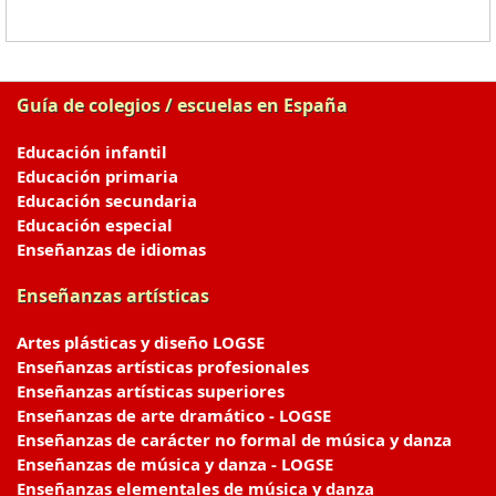
Guía de colegios / escuelas en España
Educación infantil
Educación primaria
Educación secundaria
Educación especial
Enseñanzas de idiomas
Enseñanzas artísticas
Artes plásticas y diseño LOGSE
Enseñanzas artísticas profesionales
Enseñanzas artísticas superiores
Enseñanzas de arte dramático - LOGSE
Enseñanzas de carácter no formal de música y danza
Enseñanzas de música y danza - LOGSE
Enseñanzas elementales de música y danza