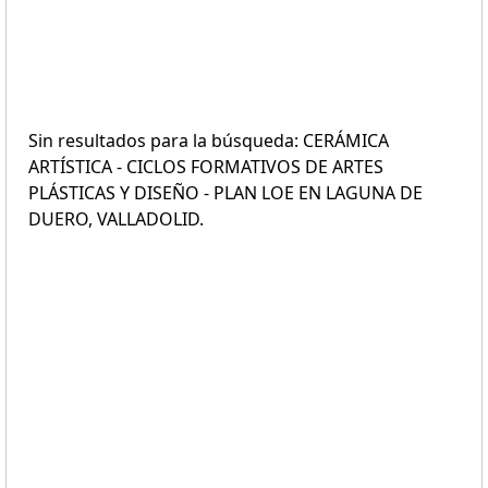
Sin resultados para la búsqueda: CERÁMICA
ARTÍSTICA - CICLOS FORMATIVOS DE ARTES
PLÁSTICAS Y DISEÑO - PLAN LOE EN LAGUNA DE
DUERO, VALLADOLID.