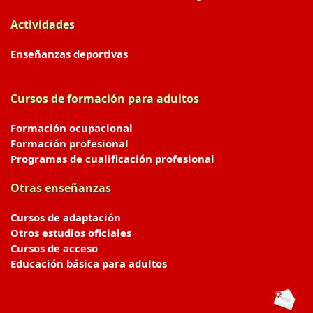
Actividades
Enseñanzas deportivas
Cursos de formación para adultos
Formación ocupacional
Formación profesional
Programas de cualificación profesional
Otras enseñanzas
Cursos de adaptación
Otros estudios oficiales
Cursos de acceso
Educación básica para adultos