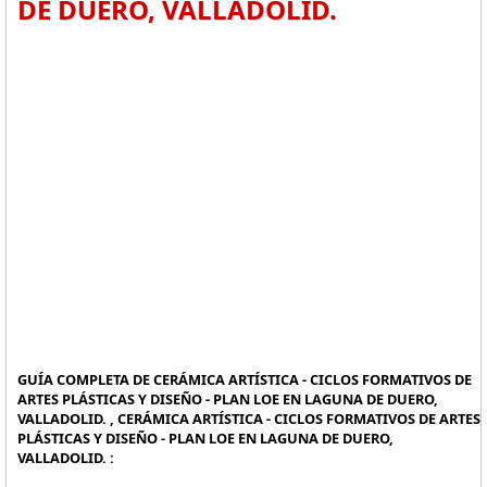
DE DUERO, VALLADOLID.
GUÍA COMPLETA DE CERÁMICA ARTÍSTICA - CICLOS FORMATIVOS DE
ARTES PLÁSTICAS Y DISEÑO - PLAN LOE EN LAGUNA DE DUERO,
VALLADOLID. , CERÁMICA ARTÍSTICA - CICLOS FORMATIVOS DE ARTES
PLÁSTICAS Y DISEÑO - PLAN LOE EN LAGUNA DE DUERO,
VALLADOLID. :