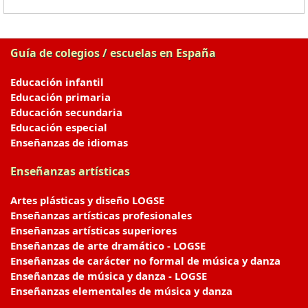
Guía de colegios / escuelas en España
Educación infantil
Educación primaria
Educación secundaria
Educación especial
Enseñanzas de idiomas
Enseñanzas artísticas
Artes plásticas y diseño LOGSE
Enseñanzas artísticas profesionales
Enseñanzas artísticas superiores
Enseñanzas de arte dramático - LOGSE
Enseñanzas de carácter no formal de música y danza
Enseñanzas de música y danza - LOGSE
Enseñanzas elementales de música y danza