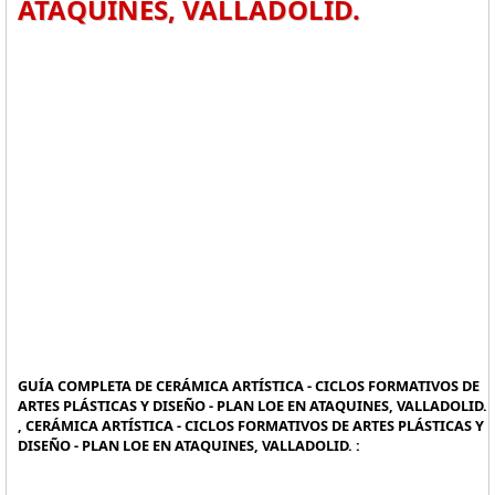
ATAQUINES, VALLADOLID.
GUÍA COMPLETA DE CERÁMICA ARTÍSTICA - CICLOS FORMATIVOS DE
ARTES PLÁSTICAS Y DISEÑO - PLAN LOE EN ATAQUINES, VALLADOLID.
, CERÁMICA ARTÍSTICA - CICLOS FORMATIVOS DE ARTES PLÁSTICAS Y
DISEÑO - PLAN LOE EN ATAQUINES, VALLADOLID. :