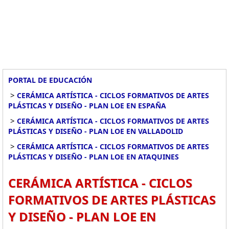
PORTAL DE EDUCACIÓN
>
CERÁMICA ARTÍSTICA - CICLOS FORMATIVOS DE ARTES
PLÁSTICAS Y DISEÑO - PLAN LOE EN ESPAÑA
>
CERÁMICA ARTÍSTICA - CICLOS FORMATIVOS DE ARTES
PLÁSTICAS Y DISEÑO - PLAN LOE EN VALLADOLID
>
CERÁMICA ARTÍSTICA - CICLOS FORMATIVOS DE ARTES
PLÁSTICAS Y DISEÑO - PLAN LOE EN ATAQUINES
CERÁMICA ARTÍSTICA - CICLOS
FORMATIVOS DE ARTES PLÁSTICAS
Y DISEÑO - PLAN LOE EN