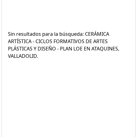
Sin resultados para la búsqueda: CERÁMICA
ARTÍSTICA - CICLOS FORMATIVOS DE ARTES
PLÁSTICAS Y DISEÑO - PLAN LOE EN ATAQUINES,
VALLADOLID.