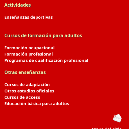
Actividades
Enseñanzas deportivas
Cursos de formación para adultos
Formación ocupacional
Formación profesional
Programas de cualificación profesional
Otras enseñanzas
Cursos de adaptación
Otros estudios oficiales
Cursos de acceso
Educación básica para adultos