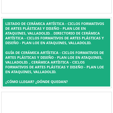
LISTADO DE CERÁMICA ARTÍSTICA - CICLOS FORMATIVOS
DE ARTES PLÁSTICAS Y DISEÑO - PLAN LOE EN
ATAQUINES, VALLADOLID. . DIRECTORIO DE CERÁMICA
ARTÍSTICA - CICLOS FORMATIVOS DE ARTES PLÁSTICAS Y
DISEÑO - PLAN LOE EN ATAQUINES, VALLADOLID.
GUÍA DE CERÁMICA ARTÍSTICA - CICLOS FORMATIVOS DE
ARTES PLÁSTICAS Y DISEÑO - PLAN LOE EN ATAQUINES,
VALLADOLID. , CERÁMICA ARTÍSTICA - CICLOS
FORMATIVOS DE ARTES PLÁSTICAS Y DISEÑO - PLAN LOE
EN ATAQUINES, VALLADOLID.
¿CÓMO LLEGAR? ¿DÓNDE QUEDAN?