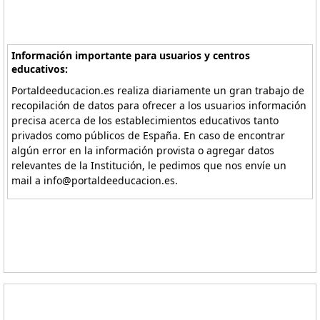
Información importante para usuarios y centros
educativos:
Portaldeeducacion.es realiza diariamente un gran trabajo de
recopilación de datos para ofrecer a los usuarios información
precisa acerca de los establecimientos educativos tanto
privados como públicos de España. En caso de encontrar
algún error en la información provista o agregar datos
relevantes de la Institución, le pedimos que nos envíe un
mail a info@portaldeeducacion.es.