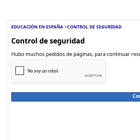
>
EDUCACIÓN EN ESPAÑA
CONTROL DE SEGURIDAD
Control de seguridad
Hubo muchos pedidos de páginas, para continuar resue
Co