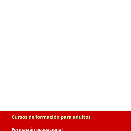
Cursos de formación para adultos
Formación ocupacional