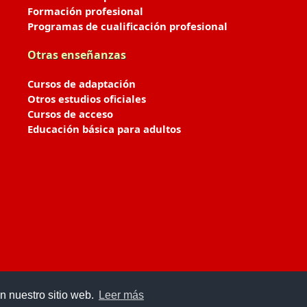
Formación profesional
Programas de cualificación profesional
Otras enseñanzas
Cursos de adaptación
Otros estudios oficiales
Cursos de acceso
Educación básica para adultos
n nuestro sitio web.
Leer más