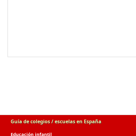
Guía de colegios / escuelas en España
Educación infantil