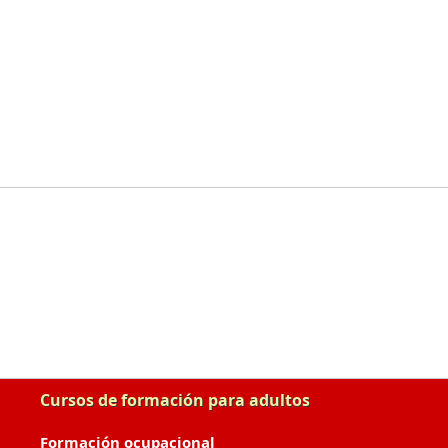
Cursos de formación para adultos
Formación ocupacional