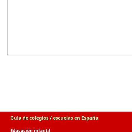
Guía de colegios / escuelas en España
Educación infantil