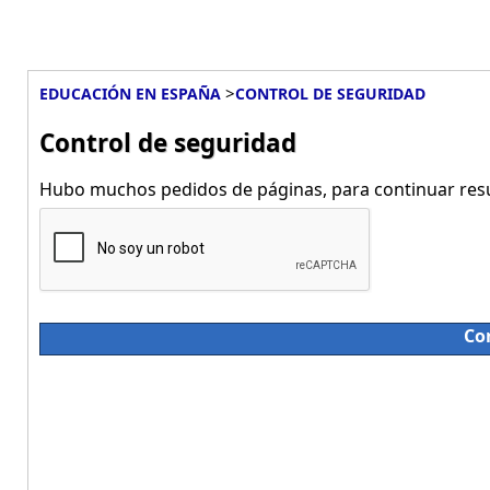
>
EDUCACIÓN EN ESPAÑA
CONTROL DE SEGURIDAD
Control de seguridad
Hubo muchos pedidos de páginas, para continuar resue
Co