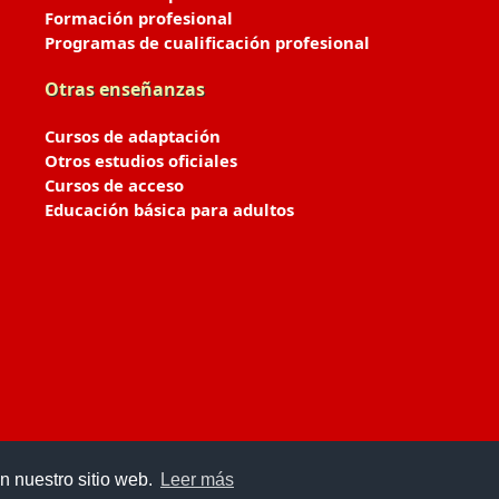
Formación profesional
Programas de cualificación profesional
Otras enseñanzas
Cursos de adaptación
Otros estudios oficiales
Cursos de acceso
Educación básica para adultos
n nuestro sitio web.
Leer más