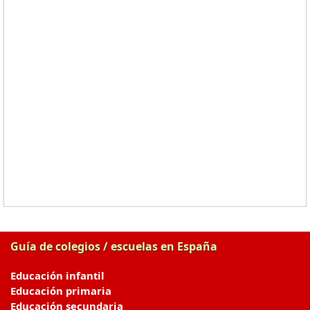
Guía de colegios / escuelas en España
Educación infantil
Educación primaria
Educación secundaria