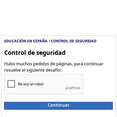
>
EDUCACIÓN EN ESPAÑA
CONTROL DE SEGURIDAD
Control de seguridad
Hubo muchos pedidos de páginas, para continuar
resuelve el siguiente desafío:
Continuar