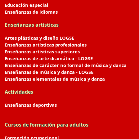
Educación especial
Enseñanzas de idiomas
Enseñanzas artísticas
Artes plásticas y diseño LOGSE
Enseñanzas artísticas profesionales
Enseñanzas artísticas superiores
Enseñanzas de arte dramático - LOGSE
Enseñanzas de carácter no formal de música y danza
Enseñanzas de música y danza - LOGSE
Enseñanzas elementales de música y danza
Actividades
Enseñanzas deportivas
Cursos de formación para adultos
Formación ocupacional