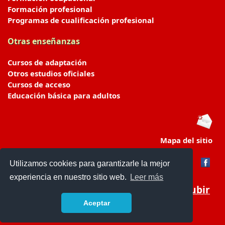
Formación profesional
Programas de cualificación profesional
Otras enseñanzas
Cursos de adaptación
Otros estudios oficiales
Cursos de acceso
Educación básica para adultos
Mapa del sitio
Utilizamos cookies para garantizarle la mejor
experiencia en nuestro sitio web.
Leer más
Subir
Aceptar
portaldeeducacion.es/
- © 2019 -
Contacto