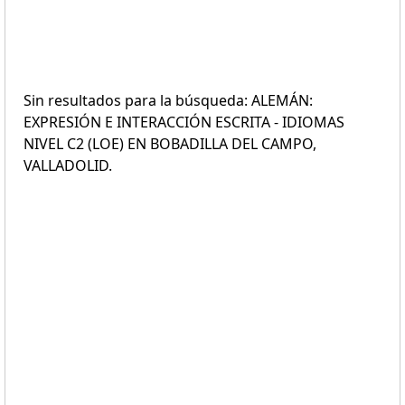
Sin resultados para la búsqueda: ALEMÁN:
EXPRESIÓN E INTERACCIÓN ESCRITA - IDIOMAS
NIVEL C2 (LOE) EN BOBADILLA DEL CAMPO,
VALLADOLID.