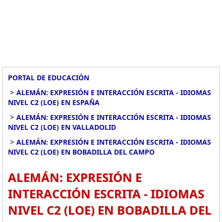
PORTAL DE EDUCACIÓN
>
ALEMÁN: EXPRESIÓN E INTERACCIÓN ESCRITA - IDIOMAS
NIVEL C2 (LOE) EN ESPAÑA
>
ALEMÁN: EXPRESIÓN E INTERACCIÓN ESCRITA - IDIOMAS
NIVEL C2 (LOE) EN VALLADOLID
>
ALEMÁN: EXPRESIÓN E INTERACCIÓN ESCRITA - IDIOMAS
NIVEL C2 (LOE) EN BOBADILLA DEL CAMPO
ALEMÁN: EXPRESIÓN E
INTERACCIÓN ESCRITA - IDIOMAS
NIVEL C2 (LOE) EN BOBADILLA DEL