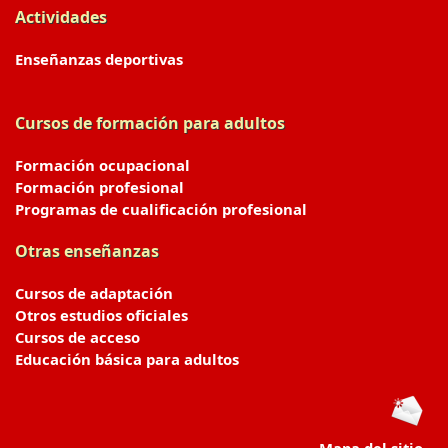
Actividades
Enseñanzas deportivas
Cursos de formación para adultos
Formación ocupacional
Formación profesional
Programas de cualificación profesional
Otras enseñanzas
Cursos de adaptación
Otros estudios oficiales
Cursos de acceso
Educación básica para adultos