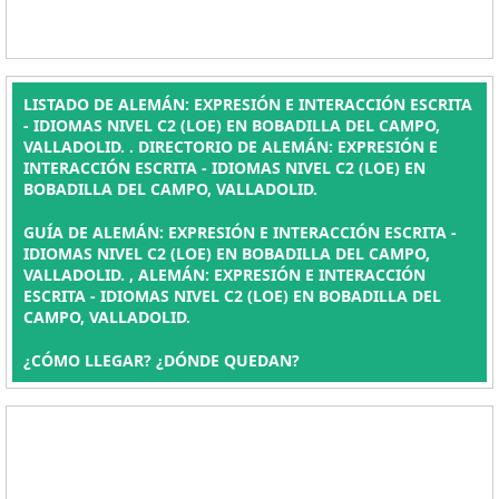
LISTADO DE ALEMÁN: EXPRESIÓN E INTERACCIÓN ESCRITA
- IDIOMAS NIVEL C2 (LOE) EN BOBADILLA DEL CAMPO,
VALLADOLID. . DIRECTORIO DE ALEMÁN: EXPRESIÓN E
INTERACCIÓN ESCRITA - IDIOMAS NIVEL C2 (LOE) EN
BOBADILLA DEL CAMPO, VALLADOLID.
GUÍA DE ALEMÁN: EXPRESIÓN E INTERACCIÓN ESCRITA -
IDIOMAS NIVEL C2 (LOE) EN BOBADILLA DEL CAMPO,
VALLADOLID. , ALEMÁN: EXPRESIÓN E INTERACCIÓN
ESCRITA - IDIOMAS NIVEL C2 (LOE) EN BOBADILLA DEL
CAMPO, VALLADOLID.
¿CÓMO LLEGAR? ¿DÓNDE QUEDAN?