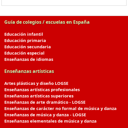
Guía de colegios / escuelas en España
Educación infantil
Educación primaria
Educación secundaria
Educación especial
Enseñanzas de idiomas
Enseñanzas artísticas
Artes plásticas y diseño LOGSE
Enseñanzas artísticas profesionales
Enseñanzas artísticas superiores
Enseñanzas de arte dramático - LOGSE
Enseñanzas de carácter no formal de música y danza
Enseñanzas de música y danza - LOGSE
Enseñanzas elementales de música y danza