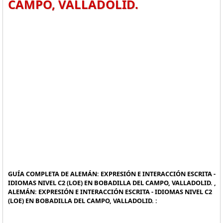
CAMPO, VALLADOLID.
GUÍA COMPLETA DE ALEMÁN: EXPRESIÓN E INTERACCIÓN ESCRITA -
IDIOMAS NIVEL C2 (LOE) EN BOBADILLA DEL CAMPO, VALLADOLID. ,
ALEMÁN: EXPRESIÓN E INTERACCIÓN ESCRITA - IDIOMAS NIVEL C2
(LOE) EN BOBADILLA DEL CAMPO, VALLADOLID. :