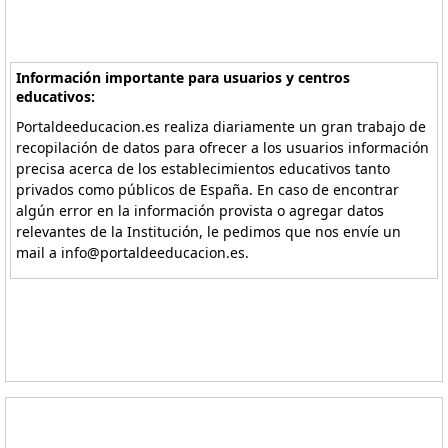
Información importante para usuarios y centros
educativos:
Portaldeeducacion.es realiza diariamente un gran trabajo de
recopilación de datos para ofrecer a los usuarios información
precisa acerca de los establecimientos educativos tanto
privados como públicos de España. En caso de encontrar
algún error en la información provista o agregar datos
relevantes de la Institución, le pedimos que nos envíe un
mail a info@portaldeeducacion.es.