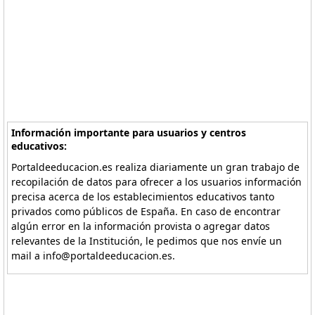
Información importante para usuarios y centros
educativos:
Portaldeeducacion.es realiza diariamente un gran trabajo de
recopilación de datos para ofrecer a los usuarios información
precisa acerca de los establecimientos educativos tanto
privados como públicos de España. En caso de encontrar
algún error en la información provista o agregar datos
relevantes de la Institución, le pedimos que nos envíe un
mail a info@portaldeeducacion.es.