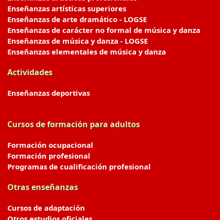
Enseñanzas artísticas superiores
Enseñanzas de arte dramático - LOGSE
Enseñanzas de carácter no formal de música y danza
Enseñanzas de música y danza - LOGSE
Enseñanzas elementales de música y danza
Actividades
Enseñanzas deportivas
Cursos de formación para adultos
Formación ocupacional
Formación profesional
Programas de cualificación profesional
Otras enseñanzas
Cursos de adaptación
Otros estudios oficiales