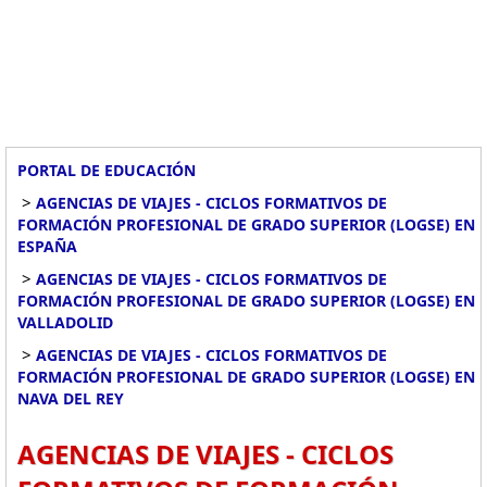
PORTAL DE EDUCACIÓN
>
AGENCIAS DE VIAJES - CICLOS FORMATIVOS DE
FORMACIÓN PROFESIONAL DE GRADO SUPERIOR (LOGSE) EN
ESPAÑA
>
AGENCIAS DE VIAJES - CICLOS FORMATIVOS DE
FORMACIÓN PROFESIONAL DE GRADO SUPERIOR (LOGSE) EN
VALLADOLID
>
AGENCIAS DE VIAJES - CICLOS FORMATIVOS DE
FORMACIÓN PROFESIONAL DE GRADO SUPERIOR (LOGSE) EN
NAVA DEL REY
AGENCIAS DE VIAJES - CICLOS