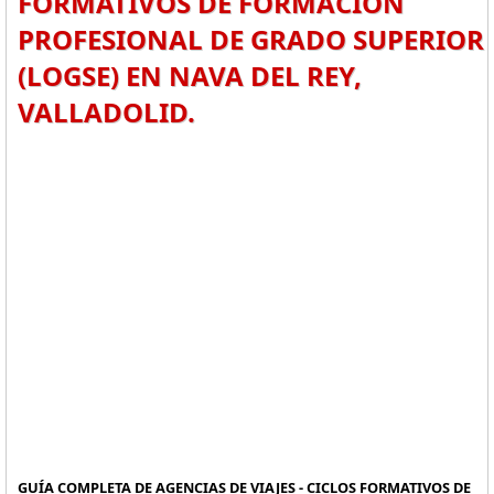
FORMATIVOS DE FORMACIÓN
PROFESIONAL DE GRADO SUPERIOR
(LOGSE) EN NAVA DEL REY,
VALLADOLID.
GUÍA COMPLETA DE AGENCIAS DE VIAJES - CICLOS FORMATIVOS DE