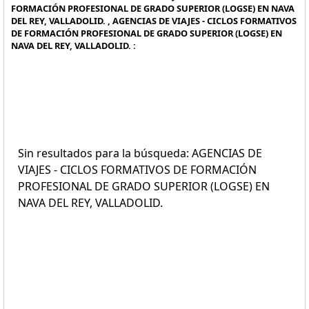
FORMACIÓN PROFESIONAL DE GRADO SUPERIOR (LOGSE) EN NAVA
DEL REY, VALLADOLID. , AGENCIAS DE VIAJES - CICLOS FORMATIVOS
DE FORMACIÓN PROFESIONAL DE GRADO SUPERIOR (LOGSE) EN
NAVA DEL REY, VALLADOLID. :
Sin resultados para la búsqueda: AGENCIAS DE
VIAJES - CICLOS FORMATIVOS DE FORMACIÓN
PROFESIONAL DE GRADO SUPERIOR (LOGSE) EN
NAVA DEL REY, VALLADOLID.