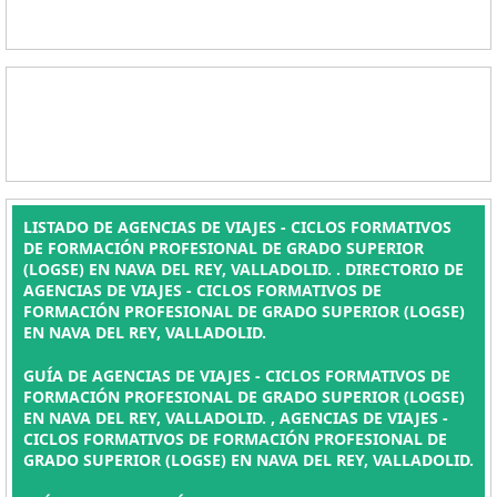
LISTADO DE AGENCIAS DE VIAJES - CICLOS FORMATIVOS
DE FORMACIÓN PROFESIONAL DE GRADO SUPERIOR
(LOGSE) EN NAVA DEL REY, VALLADOLID. . DIRECTORIO DE
AGENCIAS DE VIAJES - CICLOS FORMATIVOS DE
FORMACIÓN PROFESIONAL DE GRADO SUPERIOR (LOGSE)
EN NAVA DEL REY, VALLADOLID.
GUÍA DE AGENCIAS DE VIAJES - CICLOS FORMATIVOS DE
FORMACIÓN PROFESIONAL DE GRADO SUPERIOR (LOGSE)
EN NAVA DEL REY, VALLADOLID. , AGENCIAS DE VIAJES -
CICLOS FORMATIVOS DE FORMACIÓN PROFESIONAL DE
GRADO SUPERIOR (LOGSE) EN NAVA DEL REY, VALLADOLID.