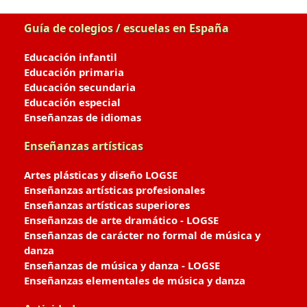
Guía de colegios / escuelas en España
Educación infantil
Educación primaria
Educación secundaria
Educación especial
Enseñanzas de idiomas
Enseñanzas artísticas
Artes plásticas y diseño LOGSE
Enseñanzas artísticas profesionales
Enseñanzas artísticas superiores
Enseñanzas de arte dramático - LOGSE
Enseñanzas de carácter no formal de música y
danza
Enseñanzas de música y danza - LOGSE
Enseñanzas elementales de música y danza