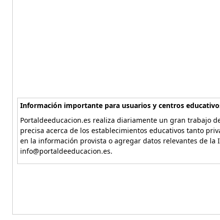
Información importante para usuarios y centros educativo
Portaldeeducacion.es realiza diariamente un gran trabajo de
precisa acerca de los establecimientos educativos tanto pri
en la información provista o agregar datos relevantes de la 
info@portaldeeducacion.es.