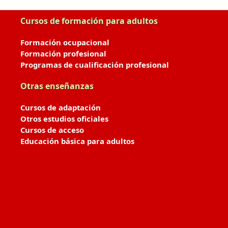
Cursos de formación para adultos
Formación ocupacional
Formación profesional
Programas de cualificación profesional
Otras enseñanzas
Cursos de adaptación
Otros estudios oficiales
Cursos de acceso
Educación básica para adultos