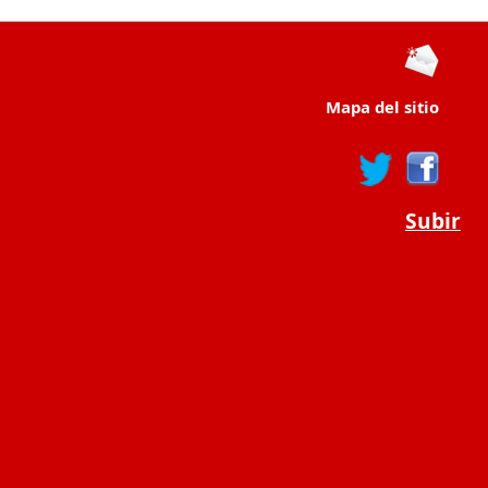
Mapa del sitio
Subir