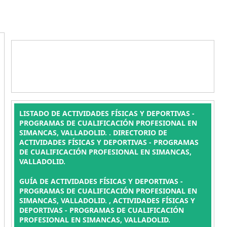
LISTADO DE ACTIVIDADES FÍSICAS Y DEPORTIVAS -
PROGRAMAS DE CUALIFICACIÓN PROFESIONAL EN
SIMANCAS, VALLADOLID. . DIRECTORIO DE
ACTIVIDADES FÍSICAS Y DEPORTIVAS - PROGRAMAS
DE CUALIFICACIÓN PROFESIONAL EN SIMANCAS,
VALLADOLID.
GUÍA DE ACTIVIDADES FÍSICAS Y DEPORTIVAS -
PROGRAMAS DE CUALIFICACIÓN PROFESIONAL EN
SIMANCAS, VALLADOLID. , ACTIVIDADES FÍSICAS Y
DEPORTIVAS - PROGRAMAS DE CUALIFICACIÓN
PROFESIONAL EN SIMANCAS, VALLADOLID.