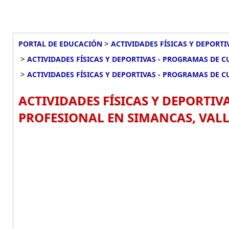
>
PORTAL DE EDUCACIÓN
ACTIVIDADES FÍSICAS Y DEPORT
>
ACTIVIDADES FÍSICAS Y DEPORTIVAS - PROGRAMAS DE 
>
ACTIVIDADES FÍSICAS Y DEPORTIVAS - PROGRAMAS DE 
ACTIVIDADES FÍSICAS Y DEPORTIV
PROFESIONAL EN SIMANCAS, VAL