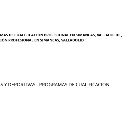
AMAS DE CUALIFICACIÓN PROFESIONAL EN SIMANCAS, VALLADOLID. ,
CIÓN PROFESIONAL EN SIMANCAS, VALLADOLID. :
ICAS Y DEPORTIVAS - PROGRAMAS DE CUALIFICACIÓN