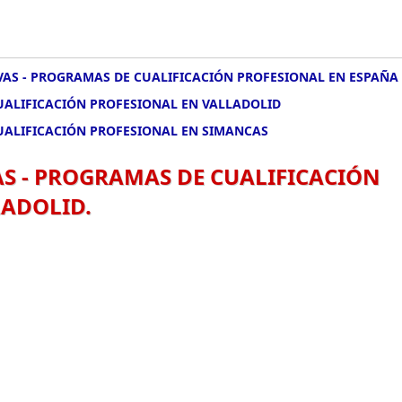
IVAS - PROGRAMAS DE CUALIFICACIÓN PROFESIONAL EN ESPAÑA
CUALIFICACIÓN PROFESIONAL EN VALLADOLID
CUALIFICACIÓN PROFESIONAL EN SIMANCAS
AS - PROGRAMAS DE CUALIFICACIÓN
LADOLID.