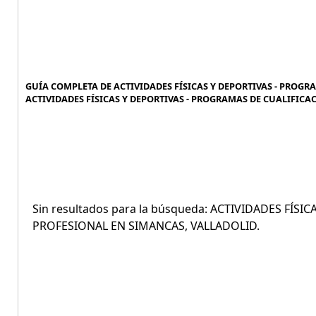
GUÍA COMPLETA DE ACTIVIDADES FÍSICAS Y DEPORTIVAS - PROGR
ACTIVIDADES FÍSICAS Y DEPORTIVAS - PROGRAMAS DE CUALIFICA
Sin resultados para la búsqueda: ACTIVIDADES FÍS
PROFESIONAL EN SIMANCAS, VALLADOLID.